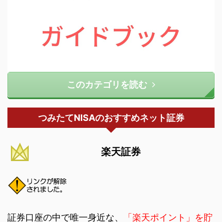
このカテゴリを読む
つみたてNISAのおすすめネット証券
楽天証券
証券口座の中で唯一身近な、
「楽天ポイント」を貯