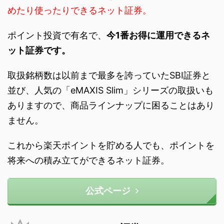
めたり使ったりできるネット証券。
ポイント投資で有名で、
今1番お得に運用できるネ
ット証券です。
取扱銘柄数は以前まで最多を誇っていたSBI証券と
並び、人気の「eMAXIS Slim」シリーズの取扱いも
ありますので、商品ラインナップに困ることはあり
ません。
これから楽天ポイントを貯める人でも、ポイントを
将来への積み立てができるネット証券。
公式ページ