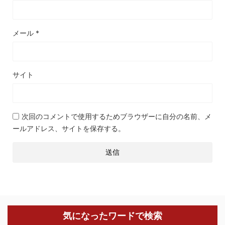
メール
*
サイト
次回のコメントで使用するためブラウザーに自分の名前、メ
ールアドレス、サイトを保存する。
気になったワードで検索