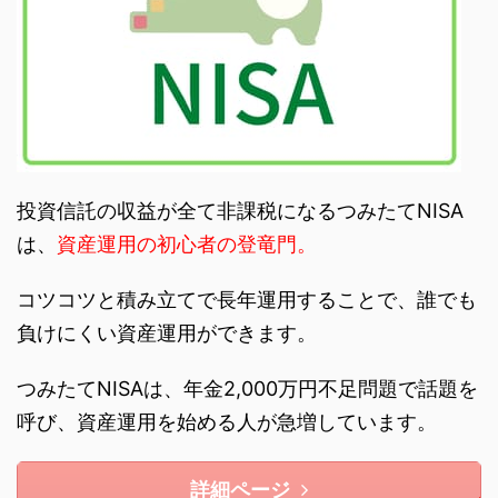
投資信託の収益が全て非課税になるつみたてNISA
は、
資産運用の初心者の登竜門。
コツコツと積み立てで長年運用することで、誰でも
負けにくい資産運用ができます。
つみたてNISAは、年金2,000万円不足問題で話題を
呼び、資産運用を始める人が急増しています。
詳細ページ