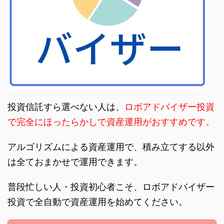
投資信託すら選べない人は、
ロボアドバイザー投資
で完全にほったらかしで資産運用がおすすめです。
アルゴリズムによる資産運用で、積み立てする以外
は全ておまかせで運用できます。
普段忙しい人・投資初心者こそ、ロボアドバイザー
投資で全自動で資産運用を始めてください。