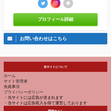
プロフィール詳細
お問い合わせはこちら
当サイトについて
ホーム
サイト管理者
免責事項
プライバシーポリシー
・当サイトには広告が含まれます
・当サイトは広告収入を得て運営しております
関連サイト