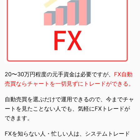
20〜30万円程度の元手資金は必要ですが、
FX自動
売買ならチャートを一切見ずにトレードができる。
自動売買を選ぶだけで運用できるので、今までチャ
ートを見たことない人でも、気軽にFXトレードが
できます。
FXを知らない人・忙しい人は、システムトレード