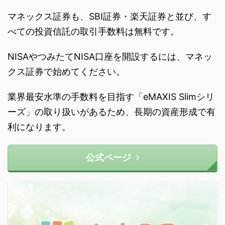
マネックス証券も、SBI証券・楽天証券と並び、す
べての投資信託の取引手数料は無料です。
NISAやつみたてNISA口座を開設するには、マネッ
クス証券で始めてください。
業界最安水準の手数料を目指す「eMAXIS Slimシリ
ーズ」の取り扱いがあるため、長期の資産形成で有
利になります。
公式ページ