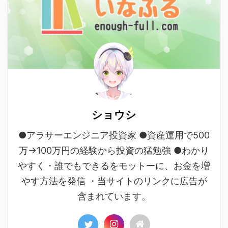
ショウシ
●アラサーエンジニア投資家 ●資産運用で500
万→100万円の経験から投資の猛勉強 ●わかり
やすく・誰でもできるをモットーに、お金を増
やす方法を発信 ・当サイトのリンクに広告が
含まれています。