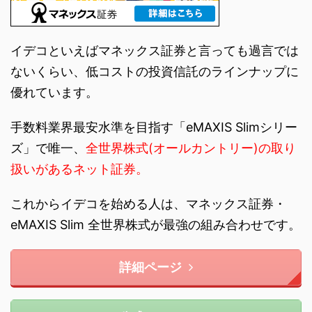
イデコといえばマネックス証券と言っても過言では
ないくらい、低コストの投資信託のラインナップに
優れています。
手数料業界最安水準を目指す「eMAXIS Slimシリー
ズ」で唯一、
全世界株式(オールカントリー)の取り
扱いがあるネット証券。
これからイデコを始める人は、マネックス証券・
eMAXIS Slim 全世界株式が最強の組み合わせです。
詳細ページ