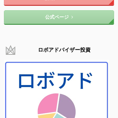
公式ページ
ロボアドバイザー投資