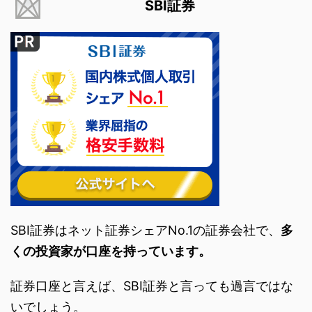
SBI証券
SBI証券はネット証券シェアNo.1の証券会社で、
多
くの投資家が口座を持っています。
証券口座と言えば、SBI証券と言っても過言ではな
いでしょう。