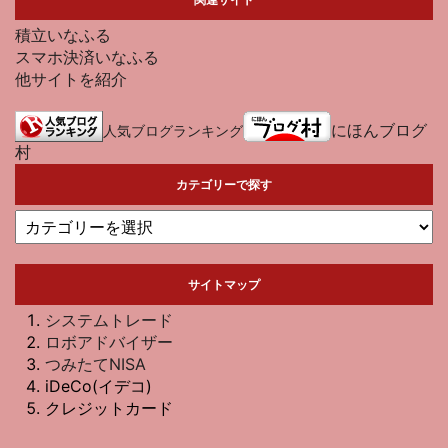
積立いなふる
スマホ決済いなふる
他サイトを紹介
にほんブログ
人気ブログランキング
村
カテゴリーで探す
サイトマップ
システムトレード
ロボアドバイザー
つみたてNISA
iDeCo(イデコ)
クレジットカード