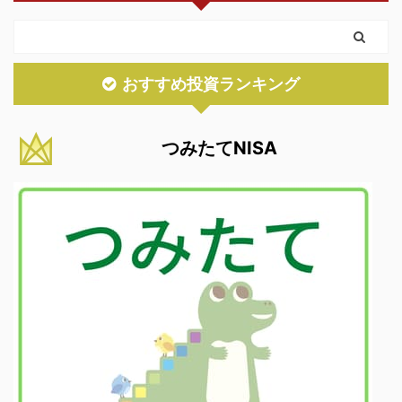
おすすめ投資ランキング
つみたてNISA