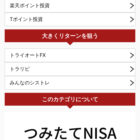
楽天ポイント投資
Tポイント投資
大きくリターンを狙う
トライオートFX
トラリピ
みんなのシストレ
このカテゴリについて