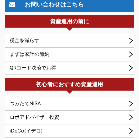
お問い合わせはこちら
資産運用の前に
税金を減らす
まずは家計の節約
QRコード決済でお得
初心者におすすめ資産運用
つみたてNISA
ロボアドバイザー投資
iDeCo(イデコ)