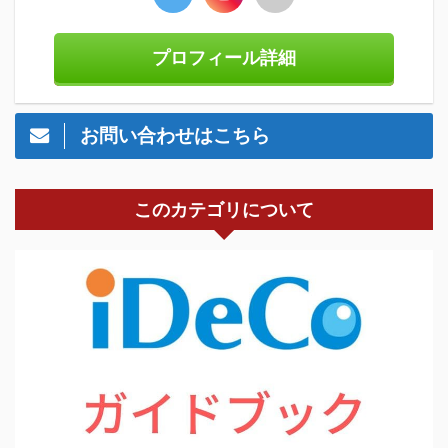
プロフィール詳細
お問い合わせはこちら
このカテゴリについて