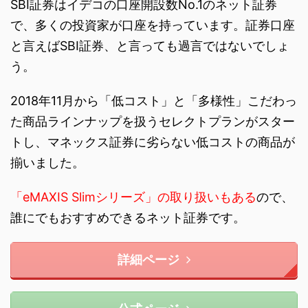
SBI証券はイデコの口座開設数No.1のネット証券
で、多くの投資家が口座を持っています。証券口座
と言えばSBI証券、と言っても過言ではないでしょ
う。
2018年11月から「低コスト」と「多様性」こだわっ
た商品ラインナップを扱うセレクトプランがスター
トし、マネックス証券に劣らない低コストの商品が
揃いました。
「eMAXIS Slimシリーズ」の取り扱いもある
ので、
誰にでもおすすめできるネット証券です。
詳細ページ