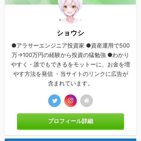
ショウシ
●アラサーエンジニア投資家 ●資産運用で500
万→100万円の経験から投資の猛勉強 ●わかり
やすく・誰でもできるをモットーに、お金を増
やす方法を発信 ・当サイトのリンクに広告が
含まれています。
プロフィール詳細