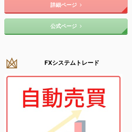
詳細ページ
公式ページ
FXシステムトレード