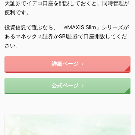
天証券でイデコ口座を開設しておくと、同時管理が
便利です。
投資信託で選ぶなら、「eMAXIS Slim」シリーズが
あるマネックス証券かSBI証券で口座開設してくだ
さい。
詳細ページ
公式ページ