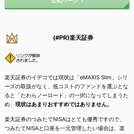
公式ページ
(#PR)楽天証券
楽天証券のイデコでは現状は「eMAXIS Slim」シリ
ーズの取扱がなく、低コストのファンドを選ぶとな
ると「たわらノーロード」の一択になってしまうた
め、
現状はあまりおすすめではありません。
楽天証券のつみたてNISAはとても優秀ですので、
つみたてNISAと口座を一元管理したい場合は、楽