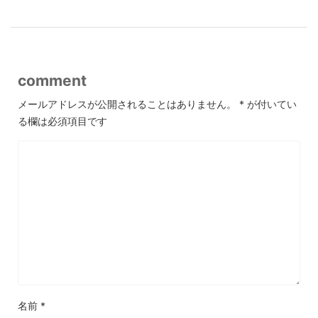
comment
メールアドレスが公開されることはありません。
*
が付いてい
る欄は必須項目です
名前
*