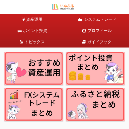
資産運用
システムトレード
ポイント投資
プロフィール
トピックス
ガイドブック