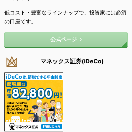
低コスト・豊富なラインナップで、投資家には必須
の口座です。
公式ページ
マネックス証券(iDeCo)