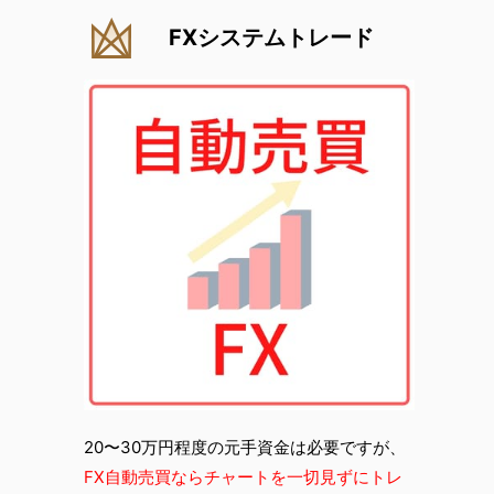
FXシステムトレード
20〜30万円程度の元手資金は必要ですが、
FX自動売買ならチャートを一切見ずにトレ