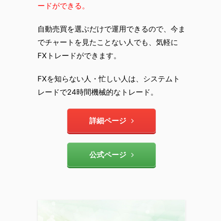
ードができる。
自動売買を選ぶだけで運用できるので、今ま
でチャートを見たことない人でも、気軽に
FXトレードができます。
FXを知らない人・忙しい人は、システムト
レードで24時間機械的なトレード。
詳細ページ
公式ページ