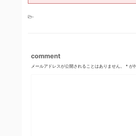
-
comment
メールアドレスが公開されることはありません。
*
が