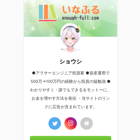
ショウシ
●アラサーエンジニア投資家 ●資産運用で
500万→100万円の経験から投資の猛勉強 ●
わかりやすく・誰でもできるをモットーに、
お金を増やす方法を発信 ・当サイトのリン
クに広告が含まれています。