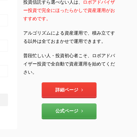
投資信託すら選べない人は、
ロボアドバイザ
ー投資で完全にほったらかしで資産運用がお
すすめです。
アルゴリズムによる資産運用で、積み立てす
る以外は全ておまかせで運用できます。
普段忙しい人・投資初心者こそ、ロボアドバ
イザー投資で全自動で資産運用を始めてくだ
さい。
詳細ページ
公式ページ