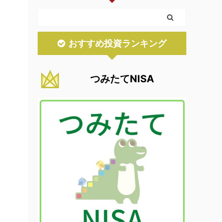
おすすめ投資ランキング
つみたてNISA