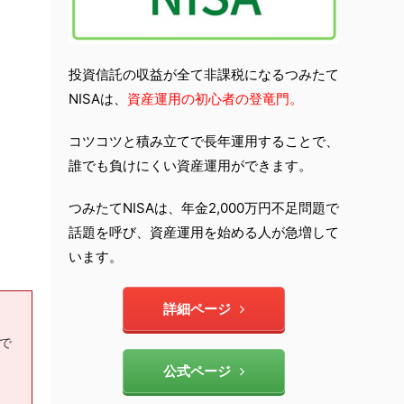
投資信託の収益が全て非課税になるつみたて
NISAは、
資産運用の初心者の登竜門。
コツコツと積み立てで長年運用することで、
誰でも負けにくい資産運用ができます。
つみたてNISAは、年金2,000万円不足問題で
話題を呼び、資産運用を始める人が急増して
います。
詳細ページ
もで
公式ページ