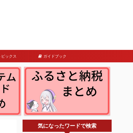
トピックス
ガイドブック
気になったワードで検索