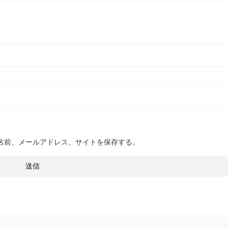
名前、メールアドレス、サイトを保存する。