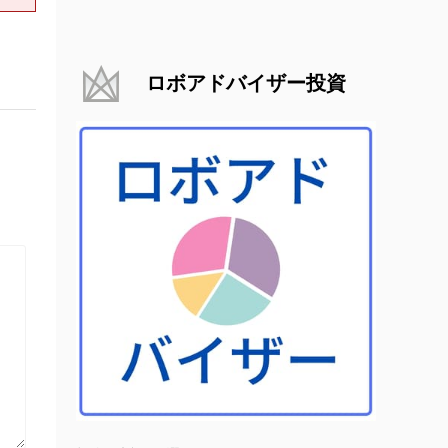
ロボアドバイザー投資