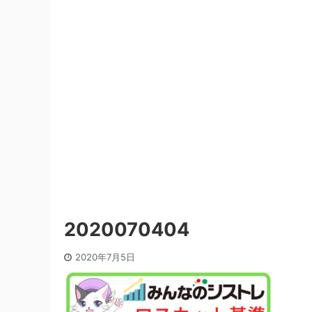
2020070404
2020年7月5日