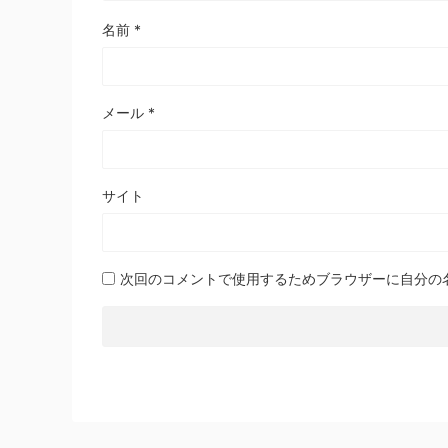
名前
*
メール
*
サイト
次回のコメントで使用するためブラウザーに自分の