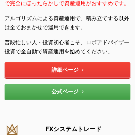
で完全にほったらかしで資産運用がおすすめです。
アルゴリズムによる資産運用で、積み立てする以外
は全ておまかせで運用できます。
普段忙しい人・投資初心者こそ、ロボアドバイザー
投資で全自動で資産運用を始めてください。
詳細ページ
公式ページ
FXシステムトレード