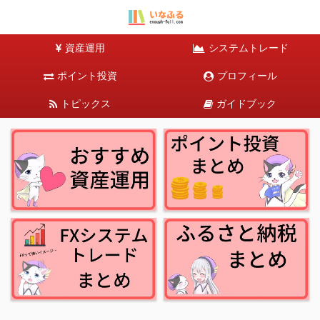
資産運用
システムトレード
ポイント投資
プロフィール
トピックス
ガイドブック