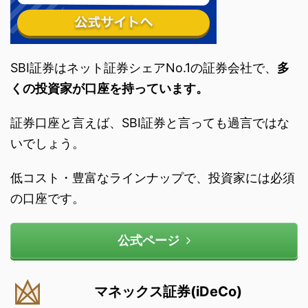
SBI証券はネット証券シェアNo.1の証券会社で、
多
くの投資家が口座を持っています。
証券口座と言えば、SBI証券と言っても過言ではな
いでしょう。
低コスト・豊富なラインナップで、投資家には必須
の口座です。
公式ページ
マネックス証券(iDeCo)