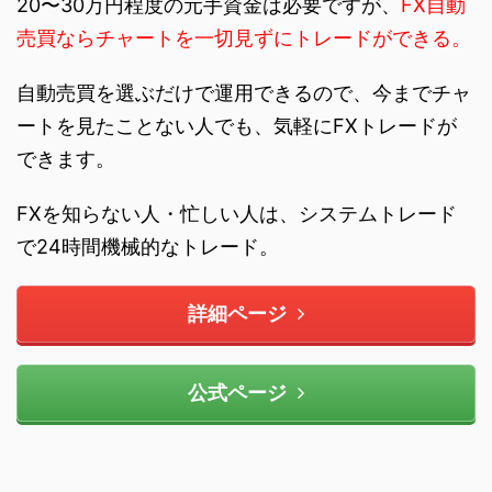
20〜30万円程度の元手資金は必要ですが、
FX自動
売買ならチャートを一切見ずにトレードができる。
自動売買を選ぶだけで運用できるので、今までチャ
ートを見たことない人でも、気軽にFXトレードが
できます。
FXを知らない人・忙しい人は、システムトレード
で24時間機械的なトレード。
詳細ページ
公式ページ