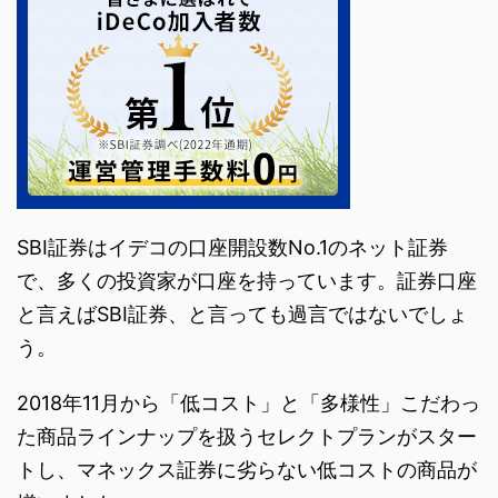
SBI証券はイデコの口座開設数No.1のネット証券
で、多くの投資家が口座を持っています。証券口座
と言えばSBI証券、と言っても過言ではないでしょ
う。
2018年11月から「低コスト」と「多様性」こだわっ
た商品ラインナップを扱うセレクトプランがスター
トし、マネックス証券に劣らない低コストの商品が