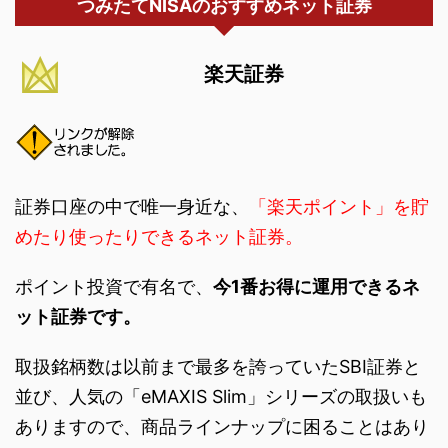
つみたてNISAのおすすめネット証券
楽天証券
証券口座の中で唯一身近な、
「楽天ポイント」を貯
めたり使ったりできるネット証券。
ポイント投資で有名で、
今1番お得に運用できるネ
ット証券です。
取扱銘柄数は以前まで最多を誇っていたSBI証券と
並び、人気の「eMAXIS Slim」シリーズの取扱いも
ありますので、商品ラインナップに困ることはあり