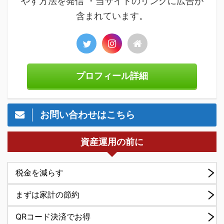
やす方法を発信 ・当サイトのリンクに広告が
含まれています。
プロフィール詳細
お問い合わせはこちら
資産運用の前に
税金を減らす
まずは家計の節約
QRコード決済でお得