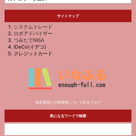
サイトマップ
システムトレード
ロボアドバイザー
つみたてNISA
iDeCo(イデコ)
クレジットカード
資産運用とお得情報について語るブログ
気になるワードで検索