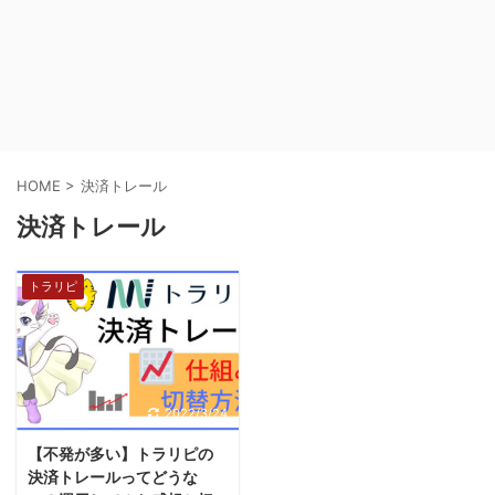
HOME
>
決済トレール
決済トレール
トラリピ
2022/3/24
【不発が多い】トラリピの
決済トレールってどうな