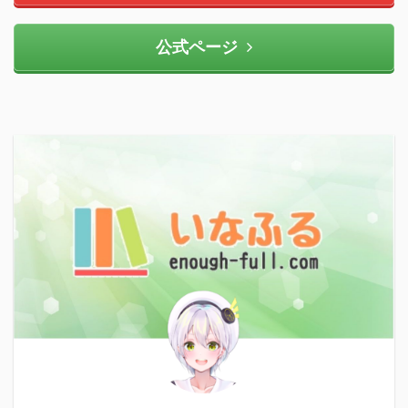
公式ページ