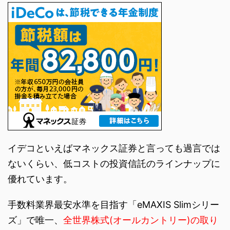
イデコといえばマネックス証券と言っても過言では
ないくらい、低コストの投資信託のラインナップに
優れています。
手数料業界最安水準を目指す「eMAXIS Slimシリー
ズ」で唯一、
全世界株式(オールカントリー)の取り