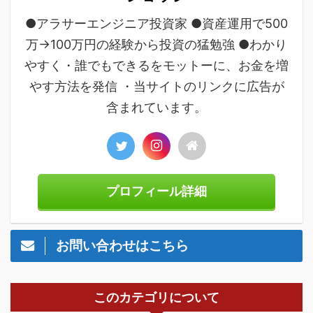
●アラサーエンジニア投資家 ●資産運用で500
万→100万円の経験から投資の猛勉強 ●わかり
やすく・誰でもできるをモットーに、お金を増
やす方法を発信 ・当サイトのリンクに広告が
含まれています。
プロフィール詳細
お問い合わせはこちら
このカテゴリについて