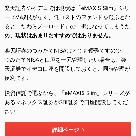
楽天証券のイデコでは現状は「eMAXIS Slim」シリ
ーズの取扱がなく、低コストのファンドを選ぶとな
ると「たわらノーロード」の一択になってしまうた
め、
現状はあまりおすすめではありません。
楽天証券のつみたてNISAはとても優秀ですので、
つみたてNISAと口座を一元管理したい場合は、楽
天証券でイデコ口座を開設しておくと、同時管理が
便利です。
投資信託で選ぶなら、「eMAXIS Slim」シリーズが
あるマネックス証券かSBI証券で口座開設してくだ
さい。
詳細ページ