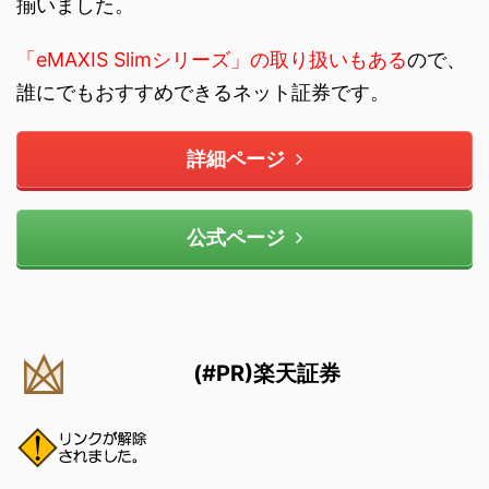
揃いました。
「eMAXIS Slimシリーズ」の取り扱いもある
ので、
誰にでもおすすめできるネット証券です。
詳細ページ
公式ページ
(#PR)楽天証券