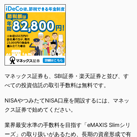
マネックス証券も、SBI証券・楽天証券と並び、す
べての投資信託の取引手数料は無料です。
NISAやつみたてNISA口座を開設するには、マネッ
クス証券で始めてください。
業界最安水準の手数料を目指す「eMAXIS Slimシリ
ーズ」の取り扱いがあるため、長期の資産形成で有