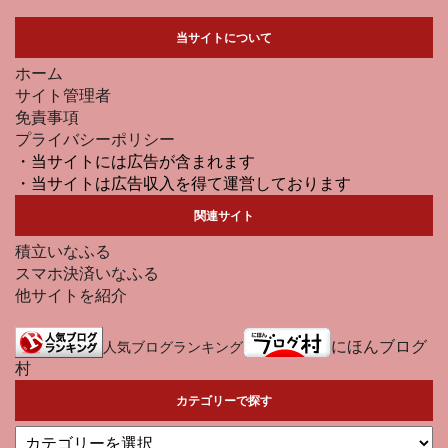
当サイトについて
ホーム
サイト管理者
免責事項
プライバシーポリシー
・当サイトには広告が含まれます
・当サイトは広告収入を得て運営しております
関連サイト
積立いなふる
スマホ決済いなふる
他サイトを紹介
にほんブログ
人気ブログランキング
村
カテゴリーで探す