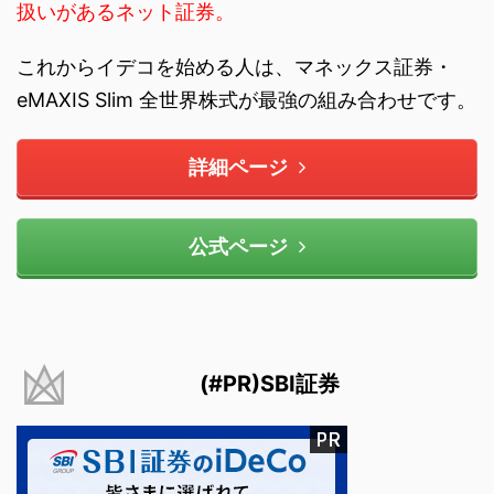
扱いがあるネット証券。
これからイデコを始める人は、マネックス証券・
eMAXIS Slim 全世界株式が最強の組み合わせです。
詳細ページ
公式ページ
(#PR)SBI証券