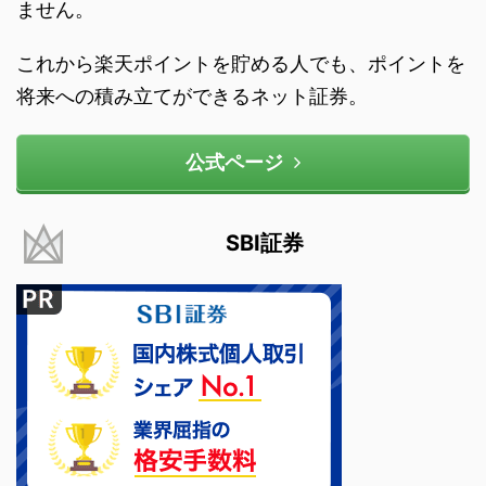
ません。
これから楽天ポイントを貯める人でも、ポイントを
将来への積み立てができるネット証券。
公式ページ
SBI証券