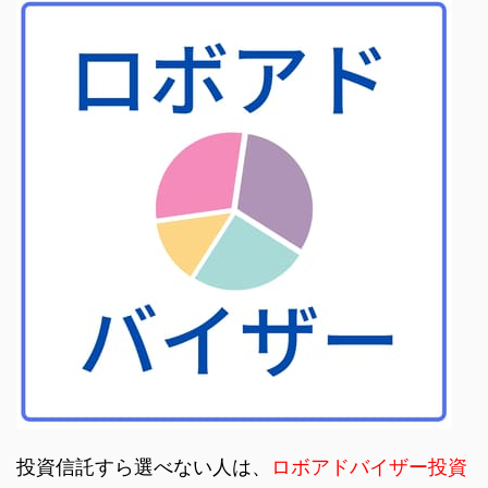
投資信託すら選べない人は、
ロボアドバイザー投資