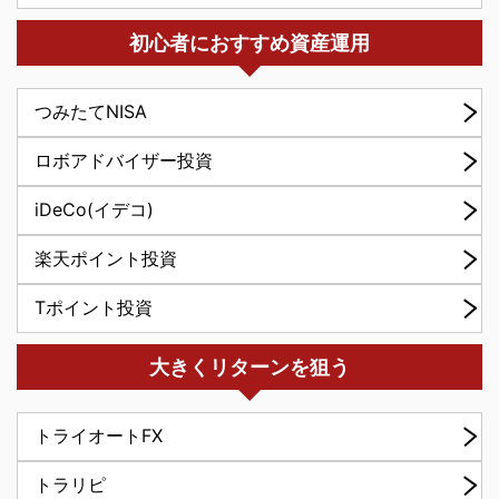
初心者におすすめ資産運用
つみたてNISA
ロボアドバイザー投資
iDeCo(イデコ)
楽天ポイント投資
Tポイント投資
大きくリターンを狙う
トライオートFX
トラリピ