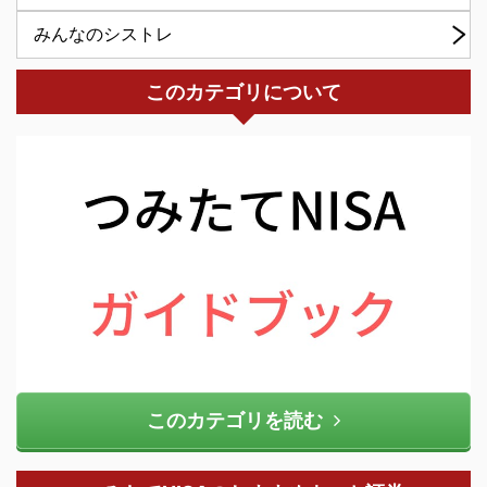
みんなのシストレ
このカテゴリについて
このカテゴリを読む