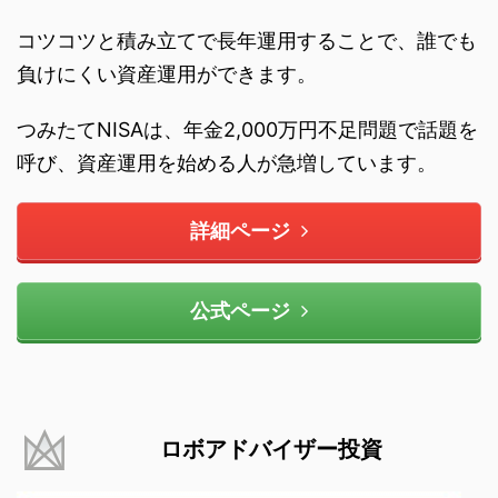
コツコツと積み立てで長年運用することで、誰でも
負けにくい資産運用ができます。
つみたてNISAは、年金2,000万円不足問題で話題を
呼び、資産運用を始める人が急増しています。
詳細ページ
公式ページ
ロボアドバイザー投資