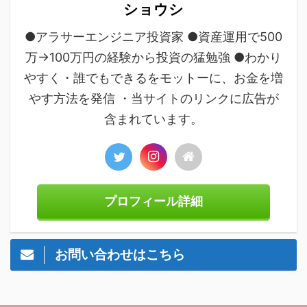
ショウシ
●アラサーエンジニア投資家 ●資産運用で500
万→100万円の経験から投資の猛勉強 ●わかり
やすく・誰でもできるをモットーに、お金を増
やす方法を発信 ・当サイトのリンクに広告が
含まれています。
プロフィール詳細
お問い合わせはこちら