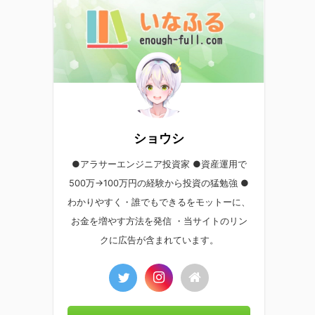
ショウシ
●アラサーエンジニア投資家 ●資産運用で
500万→100万円の経験から投資の猛勉強 ●
わかりやすく・誰でもできるをモットーに、
お金を増やす方法を発信 ・当サイトのリン
クに広告が含まれています。