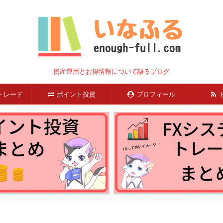
資産運用とお得情報について語るブログ
トレード
ポイント投資
プロフィール