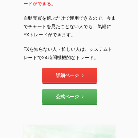
ードができる。
自動売買を選ぶだけで運用できるので、今ま
でチャートを見たことない人でも、気軽に
FXトレードができます。
FXを知らない人・忙しい人は、システムト
レードで24時間機械的なトレード。
詳細ページ
公式ページ