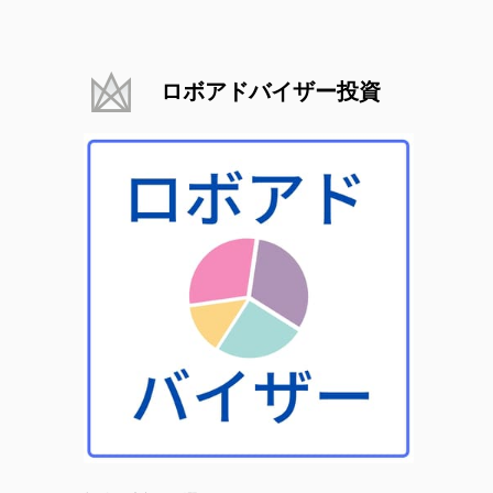
ロボアドバイザー投資