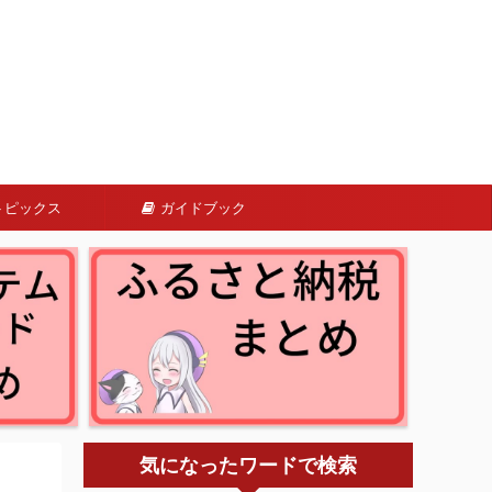
トピックス
ガイドブック
気になったワードで検索