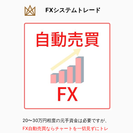
FXシステムトレード
20〜30万円程度の元手資金は必要ですが、
FX自動売買ならチャートを一切見ずにトレ