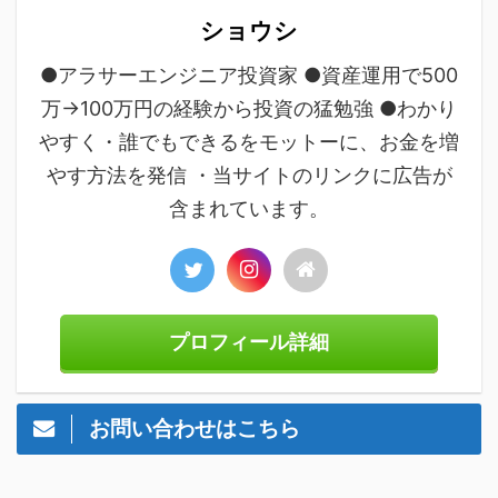
ショウシ
●アラサーエンジニア投資家 ●資産運用で500
万→100万円の経験から投資の猛勉強 ●わかり
やすく・誰でもできるをモットーに、お金を増
やす方法を発信 ・当サイトのリンクに広告が
含まれています。
プロフィール詳細
お問い合わせはこちら