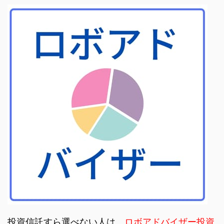
投資信託すら選べない人は、
ロボアドバイザー投資