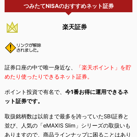
つみたてNISAのおすすめネット証券
楽天証券
証券口座の中で唯一身近な、
「楽天ポイント」を貯
めたり使ったりできるネット証券。
ポイント投資で有名で、
今1番お得に運用できるネ
ット証券です。
取扱銘柄数は以前まで最多を誇っていたSBI証券と
並び、人気の「eMAXIS Slim」シリーズの取扱いも
ありますので、商品ラインナップに困ることはあり