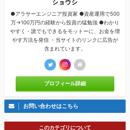
ショウシ
●アラサーエンジニア投資家 ●資産運用で500
万→100万円の経験から投資の猛勉強 ●わかり
やすく・誰でもできるをモットーに、お金を増
やす方法を発信 ・当サイトのリンクに広告が
含まれています。
プロフィール詳細
お問い合わせはこちら
このカテゴリについて