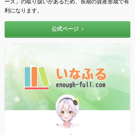
ーズ」の取り扱いがあるため、長期の資産形成で有
利になります。
公式ページ