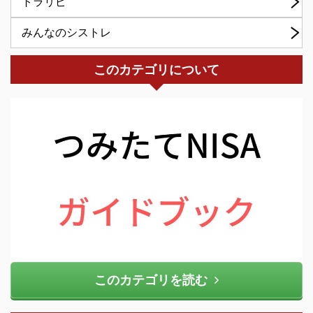
トラリピ
みんなのシストレ
このカテゴリについて
このカテゴリを読む