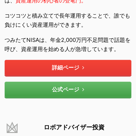
は、
資産運用の初心者の登竜門。
コツコツと積み立てで長年運用することで、誰でも
負けにくい資産運用ができます。
つみたてNISAは、年金2,000万円不足問題で話題を
呼び、資産運用を始める人が急増しています。
詳細ページ
公式ページ
ロボアドバイザー投資