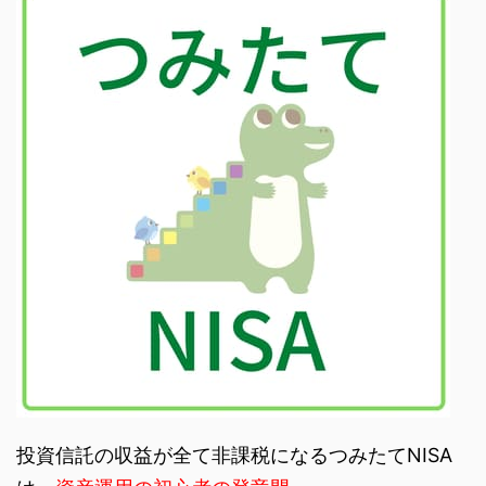
投資信託の収益が全て非課税になるつみたてNISA