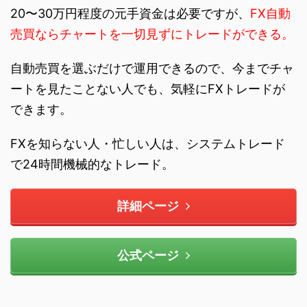
20〜30万円程度の元手資金は必要ですが、
FX自動
売買ならチャートを一切見ずにトレードができる。
自動売買を選ぶだけで運用できるので、今までチャ
ートを見たことない人でも、気軽にFXトレードが
できます。
FXを知らない人・忙しい人は、システムトレード
で24時間機械的なトレード。
詳細ページ
公式ページ