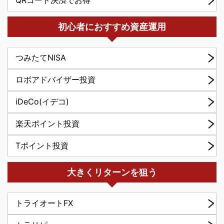
初心者におすすめ資産運用
つみたてNISA
ロボアドバイザー投資
iDeCo(イデコ)
楽天ポイント投資
Tポイント投資
大きくリターンを狙う
トライオートFX