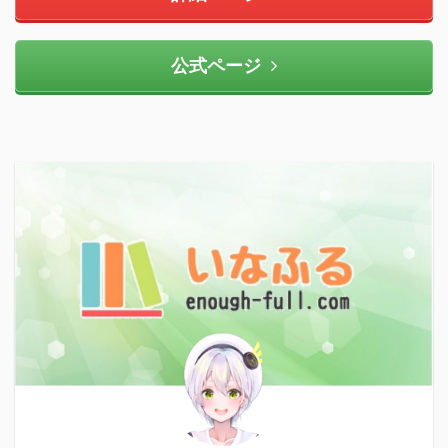
公式ページ