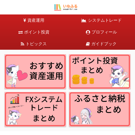
資産運用
システムトレード
ポイント投資
プロフィール
トピックス
ガイドブック