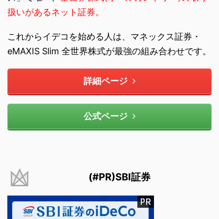
扱いがあるネット証券。
これからイデコを始める人は、マネックス証券・
eMAXIS Slim 全世界株式が最強の組み合わせです。
詳細ページ
公式ページ
(#PR)SBI証券