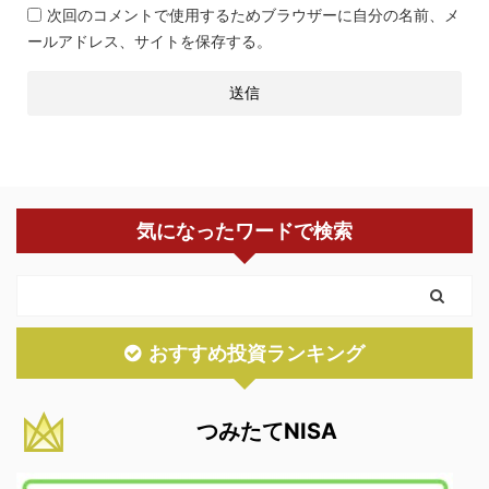
次回のコメントで使用するためブラウザーに自分の名前、メ
ールアドレス、サイトを保存する。
気になったワードで検索
おすすめ投資ランキング
つみたてNISA