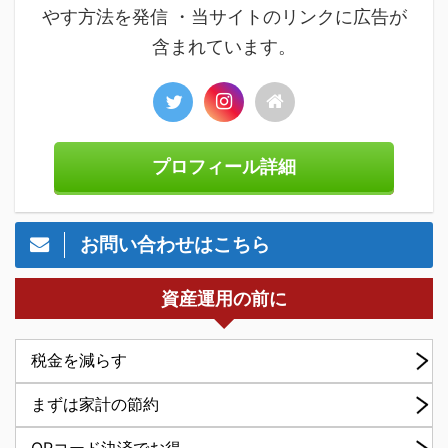
やす方法を発信 ・当サイトのリンクに広告が
含まれています。
プロフィール詳細
お問い合わせはこちら
資産運用の前に
税金を減らす
まずは家計の節約
QRコード決済でお得