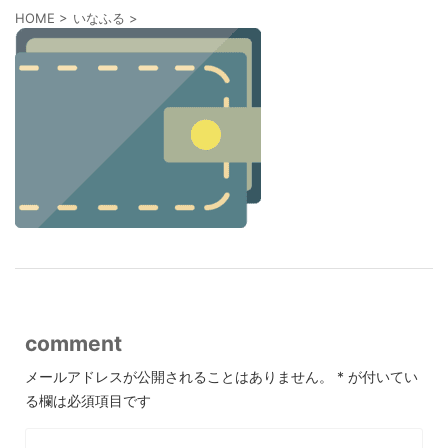
HOME
>
いなふる
>
comment
メールアドレスが公開されることはありません。
*
が付いてい
る欄は必須項目です