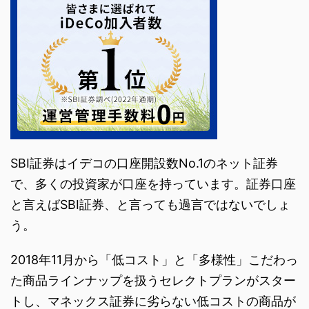
SBI証券はイデコの口座開設数No.1のネット証券
で、多くの投資家が口座を持っています。証券口座
と言えばSBI証券、と言っても過言ではないでしょ
う。
2018年11月から「低コスト」と「多様性」こだわっ
た商品ラインナップを扱うセレクトプランがスター
トし、マネックス証券に劣らない低コストの商品が