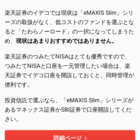
楽天証券のイデコでは現状は「eMAXIS Slim」シリ
ーズの取扱がなく、低コストのファンドを選ぶとな
ると「たわらノーロード」の一択になってしまうた
め、
現状はあまりおすすめではありません。
楽天証券のつみたてNISAはとても優秀ですので、
つみたてNISAと口座を一元管理したい場合は、楽
天証券でイデコ口座を開設しておくと、同時管理が
便利です。
投資信託で選ぶなら、「eMAXIS Slim」シリーズが
あるマネックス証券かSBI証券で口座開設してくだ
さい。
詳細ページ