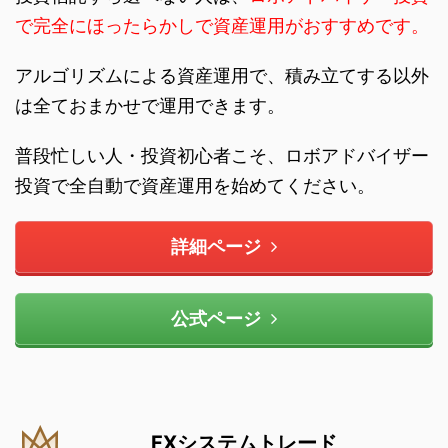
で完全にほったらかしで資産運用がおすすめです。
アルゴリズムによる資産運用で、積み立てする以外
は全ておまかせで運用できます。
普段忙しい人・投資初心者こそ、ロボアドバイザー
投資で全自動で資産運用を始めてください。
詳細ページ
公式ページ
FXシステムトレード