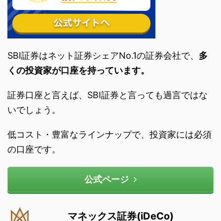
SBI証券はネット証券シェアNo.1の証券会社で、
多
くの投資家が口座を持っています。
証券口座と言えば、SBI証券と言っても過言ではな
いでしょう。
低コスト・豊富なラインナップで、投資家には必須
の口座です。
公式ページ
マネックス証券(iDeCo)