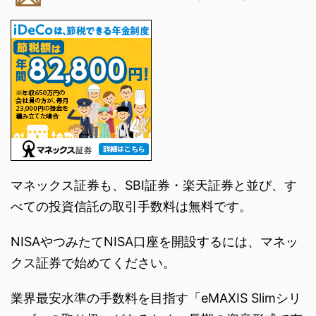
マネックス証券も、SBI証券・楽天証券と並び、す
べての投資信託の取引手数料は無料です。
NISAやつみたてNISA口座を開設するには、マネッ
クス証券で始めてください。
業界最安水準の手数料を目指す「eMAXIS Slimシリ