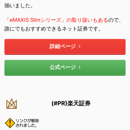
揃いました。
「eMAXIS Slimシリーズ」の取り扱いもある
ので、
誰にでもおすすめできるネット証券です。
詳細ページ
公式ページ
(#PR)楽天証券