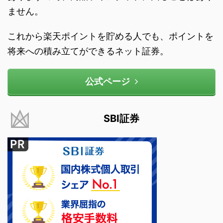
ません。
これから楽天ポイントを貯める人でも、ポイントを
将来への積み立てができるネット証券。
公式ページ
SBI証券