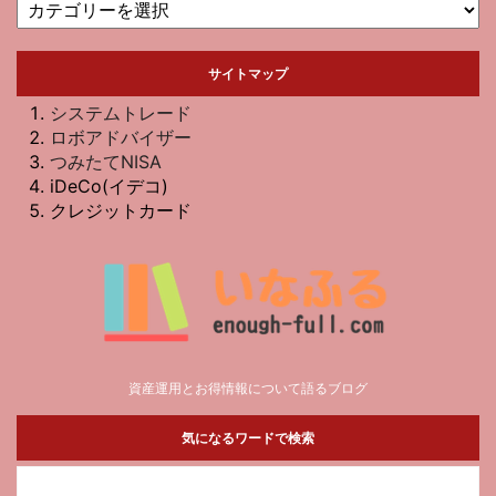
サイトマップ
システムトレード
ロボアドバイザー
つみたてNISA
iDeCo(イデコ)
クレジットカード
資産運用とお得情報について語るブログ
気になるワードで検索