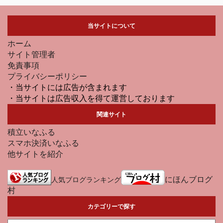
当サイトについて
ホーム
サイト管理者
免責事項
プライバシーポリシー
・当サイトには広告が含まれます
・当サイトは広告収入を得て運営しております
関連サイト
積立いなふる
スマホ決済いなふる
他サイトを紹介
にほんブログ
人気ブログランキング
村
カテゴリーで探す