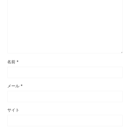
名前
*
メール
*
サイト