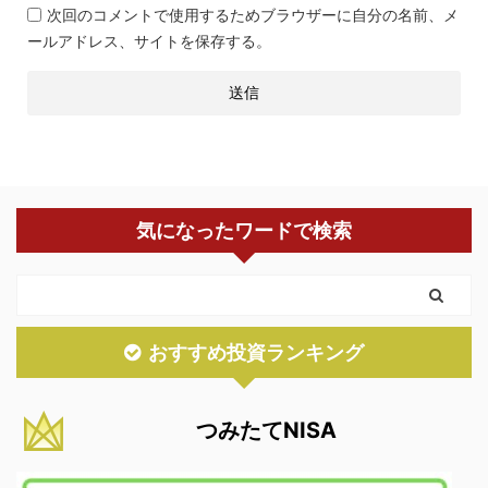
次回のコメントで使用するためブラウザーに自分の名前、メ
ールアドレス、サイトを保存する。
気になったワードで検索
おすすめ投資ランキング
つみたてNISA