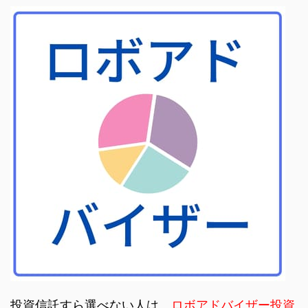
投資信託すら選べない人は、
ロボアドバイザー投資