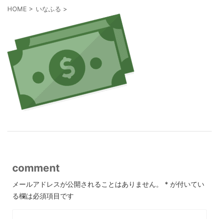
HOME
>
いなふる
>
comment
メールアドレスが公開されることはありません。
*
が付いてい
る欄は必須項目です