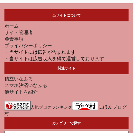
当サイトについて
ホーム
サイト管理者
免責事項
プライバシーポリシー
・当サイトには広告が含まれます
・当サイトは広告収入を得て運営しております
関連サイト
積立いなふる
スマホ決済いなふる
他サイトを紹介
にほんブログ
人気ブログランキング
村
カテゴリーで探す