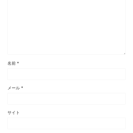
名前
*
メール
*
サイト