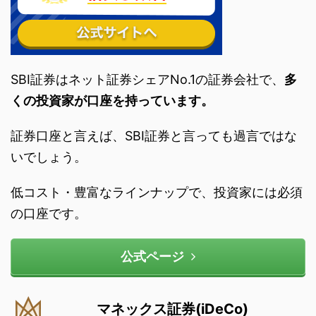
SBI証券はネット証券シェアNo.1の証券会社で、
多
くの投資家が口座を持っています。
証券口座と言えば、SBI証券と言っても過言ではな
いでしょう。
低コスト・豊富なラインナップで、投資家には必須
の口座です。
公式ページ
マネックス証券(iDeCo)