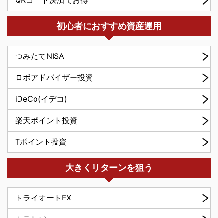
初心者におすすめ資産運用
つみたてNISA
ロボアドバイザー投資
iDeCo(イデコ)
楽天ポイント投資
Tポイント投資
大きくリターンを狙う
トライオートFX