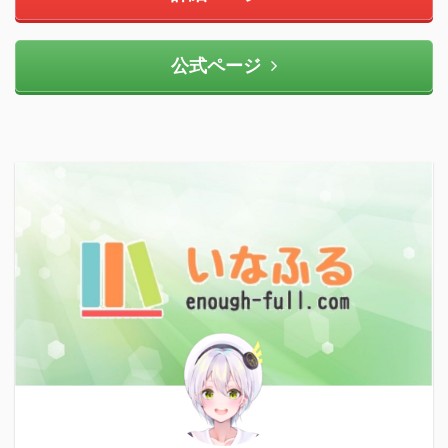
公式ページ