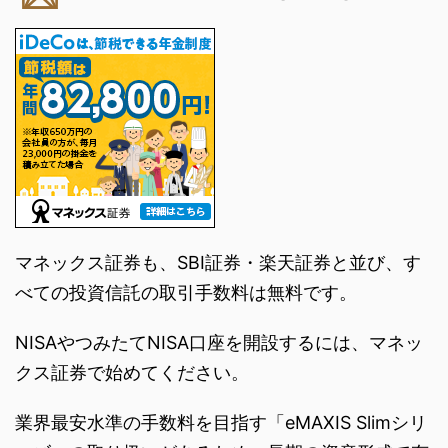
マネックス証券も、SBI証券・楽天証券と並び、す
べての投資信託の取引手数料は無料です。
NISAやつみたてNISA口座を開設するには、マネッ
クス証券で始めてください。
業界最安水準の手数料を目指す「eMAXIS Slimシリ