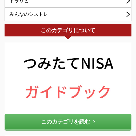
トラリピ
みんなのシストレ
このカテゴリについて
このカテゴリを読む