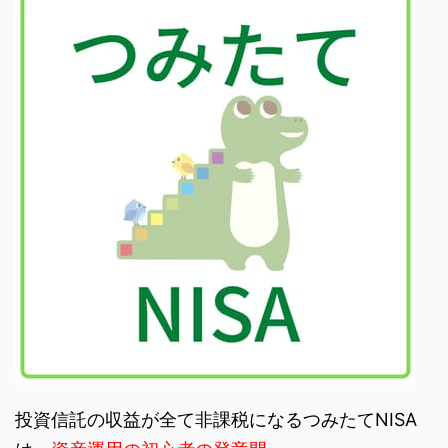
投資信託の収益が全て非課税になるつみたてNISA