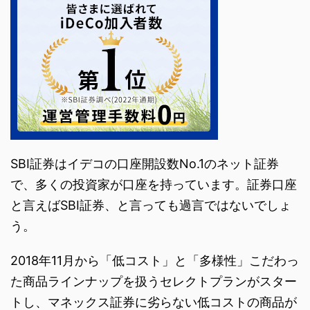
SBI証券はイデコの口座開設数No.1のネット証券
で、多くの投資家が口座を持っています。証券口座
と言えばSBI証券、と言っても過言ではないでしょ
う。
2018年11月から「低コスト」と「多様性」こだわっ
た商品ラインナップを扱うセレクトプランがスター
トし、マネックス証券に劣らない低コストの商品が