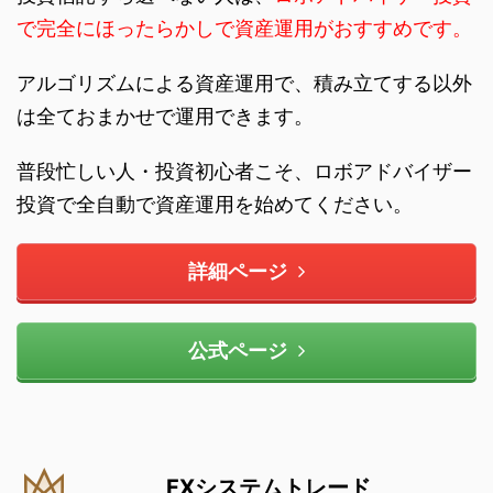
で完全にほったらかしで資産運用がおすすめです。
アルゴリズムによる資産運用で、積み立てする以外
は全ておまかせで運用できます。
普段忙しい人・投資初心者こそ、ロボアドバイザー
投資で全自動で資産運用を始めてください。
詳細ページ
公式ページ
FXシステムトレード