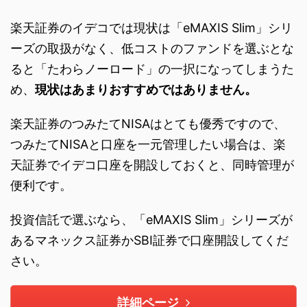
楽天証券のイデコでは現状は「eMAXIS Slim」シリ
ーズの取扱がなく、低コストのファンドを選ぶとな
ると「たわらノーロード」の一択になってしまうた
め、
現状はあまりおすすめではありません。
楽天証券のつみたてNISAはとても優秀ですので、
つみたてNISAと口座を一元管理したい場合は、楽
天証券でイデコ口座を開設しておくと、同時管理が
便利です。
投資信託で選ぶなら、「eMAXIS Slim」シリーズが
あるマネックス証券かSBI証券で口座開設してくだ
さい。
詳細ページ