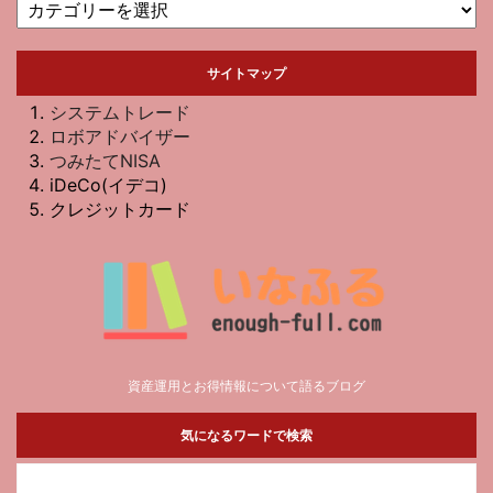
サイトマップ
システムトレード
ロボアドバイザー
つみたてNISA
iDeCo(イデコ)
クレジットカード
資産運用とお得情報について語るブログ
気になるワードで検索