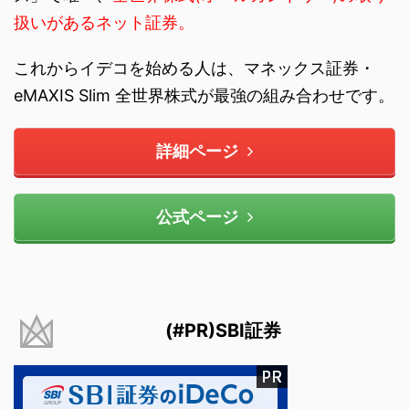
扱いがあるネット証券。
これからイデコを始める人は、マネックス証券・
eMAXIS Slim 全世界株式が最強の組み合わせです。
詳細ページ
公式ページ
(#PR)SBI証券