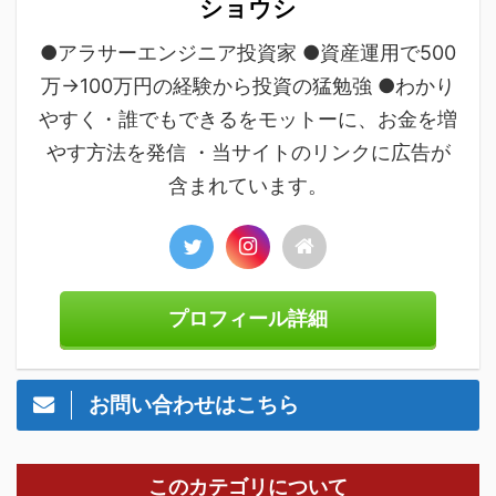
ショウシ
●アラサーエンジニア投資家 ●資産運用で500
万→100万円の経験から投資の猛勉強 ●わかり
やすく・誰でもできるをモットーに、お金を増
やす方法を発信 ・当サイトのリンクに広告が
含まれています。
プロフィール詳細
お問い合わせはこちら
このカテゴリについて