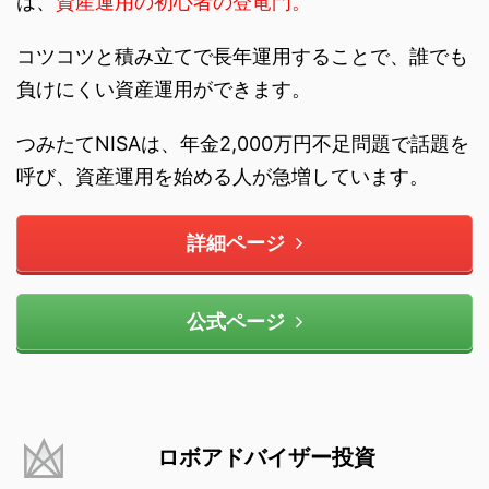
は、
資産運用の初心者の登竜門。
コツコツと積み立てで長年運用することで、誰でも
負けにくい資産運用ができます。
つみたてNISAは、年金2,000万円不足問題で話題を
呼び、資産運用を始める人が急増しています。
詳細ページ
公式ページ
ロボアドバイザー投資