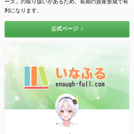
ーズ」の取り扱いがあるため、長期の資産形成で有
利になります。
公式ページ