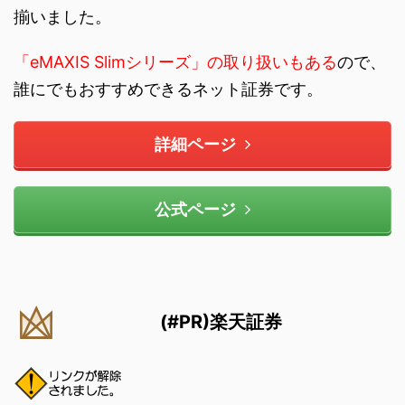
揃いました。
「eMAXIS Slimシリーズ」の取り扱いもある
ので、
誰にでもおすすめできるネット証券です。
詳細ページ
公式ページ
(#PR)楽天証券