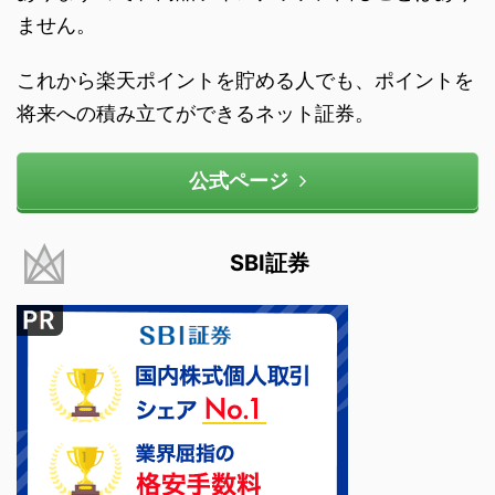
ません。
これから楽天ポイントを貯める人でも、ポイントを
将来への積み立てができるネット証券。
公式ページ
SBI証券