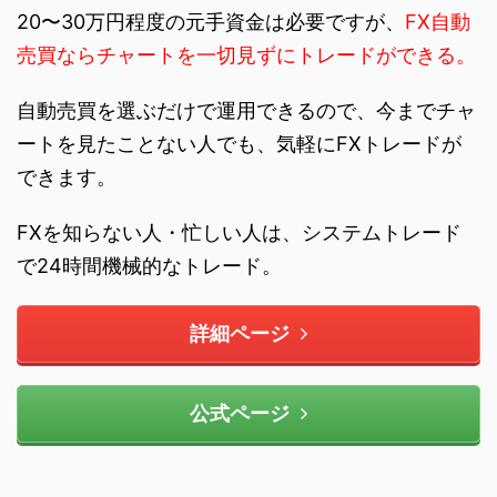
20〜30万円程度の元手資金は必要ですが、
FX自動
売買ならチャートを一切見ずにトレードができる。
自動売買を選ぶだけで運用できるので、今までチャ
ートを見たことない人でも、気軽にFXトレードが
できます。
FXを知らない人・忙しい人は、システムトレード
で24時間機械的なトレード。
詳細ページ
公式ページ