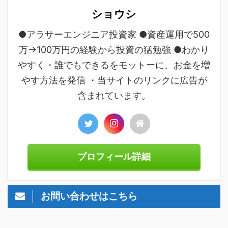
ショウシ
●アラサーエンジニア投資家 ●資産運用で500
万→100万円の経験から投資の猛勉強 ●わかり
やすく・誰でもできるをモットーに、お金を増
やす方法を発信 ・当サイトのリンクに広告が
含まれています。
プロフィール詳細
お問い合わせはこちら