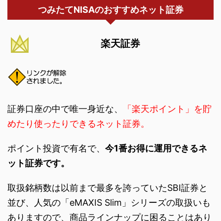
つみたてNISAのおすすめネット証券
楽天証券
証券口座の中で唯一身近な、
「楽天ポイント」を貯
めたり使ったりできるネット証券。
ポイント投資で有名で、
今1番お得に運用できるネ
ット証券です。
取扱銘柄数は以前まで最多を誇っていたSBI証券と
並び、人気の「eMAXIS Slim」シリーズの取扱いも
ありますので、商品ラインナップに困ることはあり