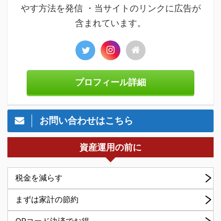
やす方法を発信 ・当サイトのリンクに広告が
含まれています。
プロフィール詳細
お問い合わせはこちら
資産運用の前に
税金を減らす
まずは家計の節約
QRコード決済でお得