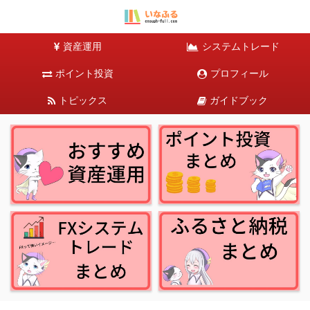
資産運用
システムトレード
ポイント投資
プロフィール
トピックス
ガイドブック