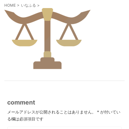
HOME
>
いなふる
>
comment
メールアドレスが公開されることはありません。
*
が付いてい
る欄は必須項目です