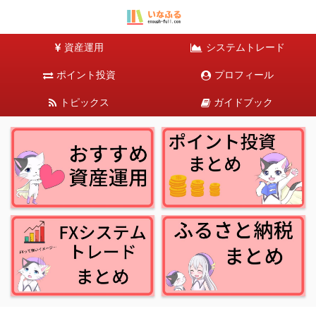
資産運用
システムトレード
ポイント投資
プロフィール
トピックス
ガイドブック