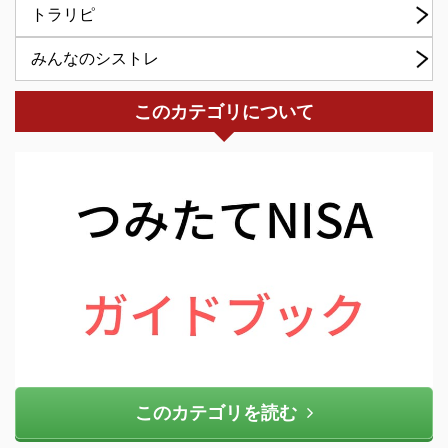
トラリピ
みんなのシストレ
このカテゴリについて
このカテゴリを読む