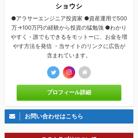
ショウシ
●アラサーエンジニア投資家 ●資産運用で500
万→100万円の経験から投資の猛勉強 ●わかり
やすく・誰でもできるをモットーに、お金を増
やす方法を発信 ・当サイトのリンクに広告が
含まれています。
プロフィール詳細
お問い合わせはこちら