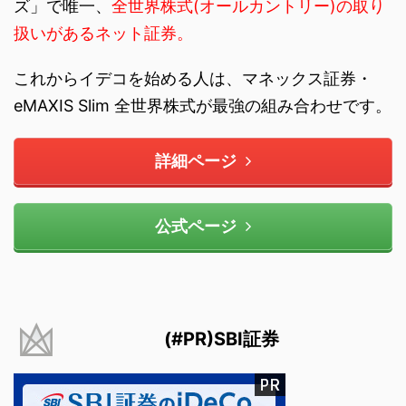
ズ」で唯一、
全世界株式(オールカントリー)の取り
扱いがあるネット証券。
これからイデコを始める人は、マネックス証券・
eMAXIS Slim 全世界株式が最強の組み合わせです。
詳細ページ
公式ページ
(#PR)SBI証券