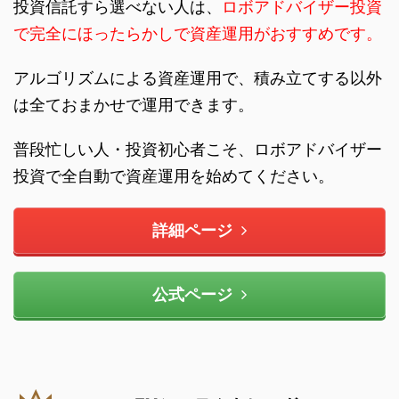
投資信託すら選べない人は、
ロボアドバイザー投資
で完全にほったらかしで資産運用がおすすめです。
アルゴリズムによる資産運用で、積み立てする以外
は全ておまかせで運用できます。
普段忙しい人・投資初心者こそ、ロボアドバイザー
投資で全自動で資産運用を始めてください。
詳細ページ
公式ページ