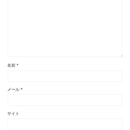
名前
*
メール
*
サイト