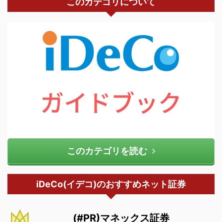
このカテゴリについて
このカテゴリを読む
iDeCo(イデコ)のおすすめネット証券
(#PR)マネックス証券