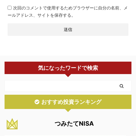
次回のコメントで使用するためブラウザーに自分の名前、メ
ールアドレス、サイトを保存する。
気になったワードで検索
おすすめ投資ランキング
つみたてNISA