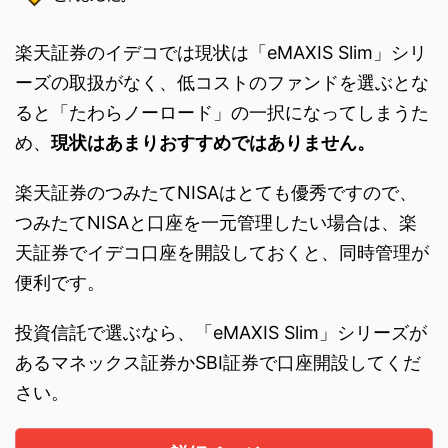
楽天証券のイデコでは現状は「eMAXIS Slim」シリ
ーズの取扱がなく、低コストのファンドを選ぶとな
ると「たわらノーロード」の一択になってしまうた
め、
現状はあまりおすすめではありません。
楽天証券のつみたてNISAはとても優秀ですので、
つみたてNISAと口座を一元管理したい場合は、楽
天証券でイデコ口座を開設しておくと、同時管理が
便利です。
投資信託で選ぶなら、「eMAXIS Slim」シリーズが
あるマネックス証券かSBI証券で口座開設してくだ
さい。