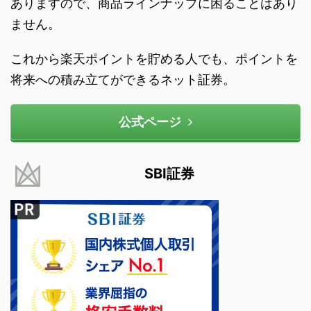
ありますので、商品ラインナップに困ることはあり
ません。
これから楽天ポイントを貯める人でも、ポイントを
将来への積み立てができるネット証券。
公式ページ
SBI証券