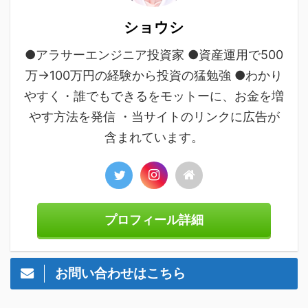
ショウシ
●アラサーエンジニア投資家 ●資産運用で500
万→100万円の経験から投資の猛勉強 ●わかり
やすく・誰でもできるをモットーに、お金を増
やす方法を発信 ・当サイトのリンクに広告が
含まれています。
プロフィール詳細
お問い合わせはこちら