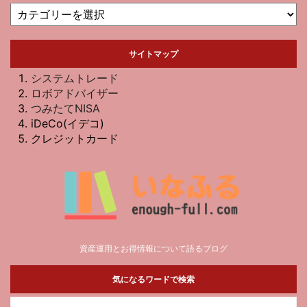
サイトマップ
システムトレード
ロボアドバイザー
つみたてNISA
iDeCo(イデコ)
クレジットカード
資産運用とお得情報について語るブログ
気になるワードで検索