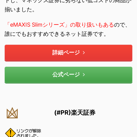
トし、マネックス証券に劣らない低コストの商品が
揃いました。
「eMAXIS Slimシリーズ」の取り扱いもある
ので、
誰にでもおすすめできるネット証券です。
詳細ページ
公式ページ
(#PR)楽天証券