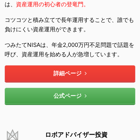
は、
資産運用の初心者の登竜門。
コツコツと積み立てで長年運用することで、誰でも
負けにくい資産運用ができます。
つみたてNISAは、年金2,000万円不足問題で話題を
呼び、資産運用を始める人が急増しています。
詳細ページ
公式ページ
ロボアドバイザー投資