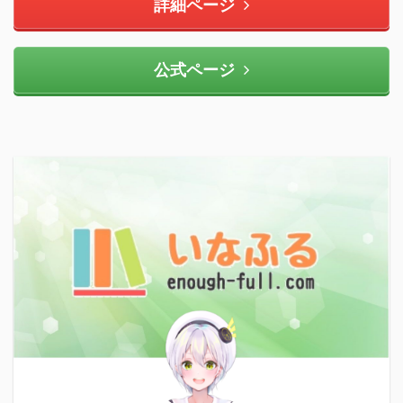
詳細ページ
公式ページ