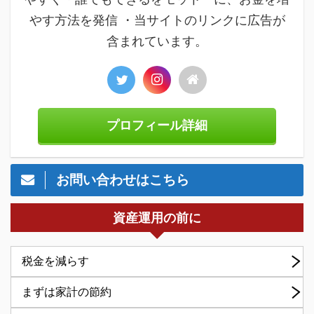
やす方法を発信 ・当サイトのリンクに広告が
含まれています。
プロフィール詳細
お問い合わせはこちら
資産運用の前に
税金を減らす
まずは家計の節約