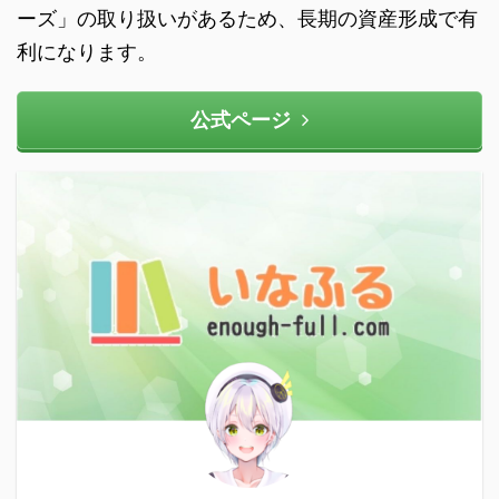
ーズ」の取り扱いがあるため、長期の資産形成で有
利になります。
公式ページ