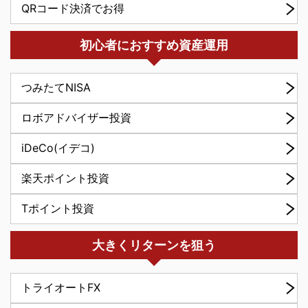
QRコード決済でお得
初心者におすすめ資産運用
つみたてNISA
ロボアドバイザー投資
iDeCo(イデコ)
楽天ポイント投資
Tポイント投資
大きくリターンを狙う
トライオートFX