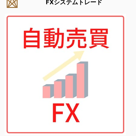
FXシステムトレード