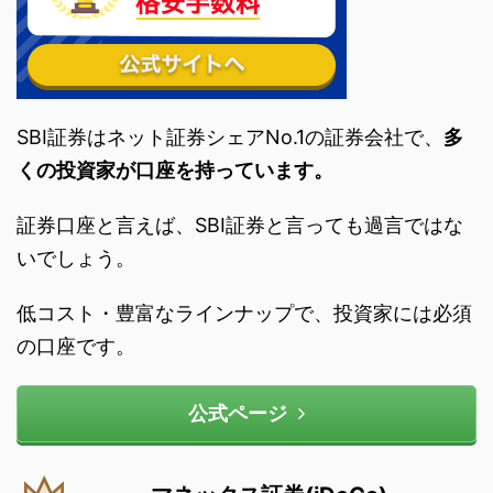
SBI証券はネット証券シェアNo.1の証券会社で、
多
くの投資家が口座を持っています。
証券口座と言えば、SBI証券と言っても過言ではな
いでしょう。
低コスト・豊富なラインナップで、投資家には必須
の口座です。
公式ページ