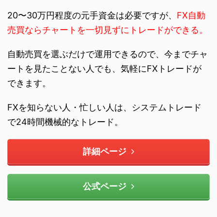
20〜30万円程度の元手資金は必要ですが、
FX自動
売買ならチャートを一切見ずにトレードができる。
自動売買を選ぶだけで運用できるので、今までチャ
ートを見たことない人でも、気軽にFXトレードが
できます。
FXを知らない人・忙しい人は、システムトレード
で24時間機械的なトレード。
詳細ページ
公式ページ