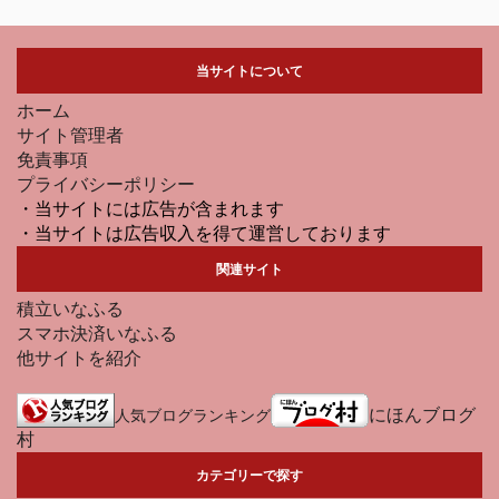
当サイトについて
ホーム
サイト管理者
免責事項
プライバシーポリシー
・当サイトには広告が含まれます
・当サイトは広告収入を得て運営しております
関連サイト
積立いなふる
スマホ決済いなふる
他サイトを紹介
にほんブログ
人気ブログランキング
村
カテゴリーで探す