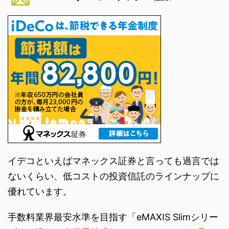
イデコといえばマネックス証券と言っても過言では
ないくらい、低コストの投資信託のラインナップに
優れています。
手数料業界最安水準を目指す「eMAXIS Slimシリー