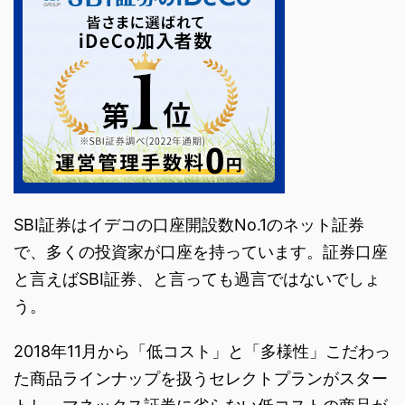
SBI証券はイデコの口座開設数No.1のネット証券
で、多くの投資家が口座を持っています。証券口座
と言えばSBI証券、と言っても過言ではないでしょ
う。
2018年11月から「低コスト」と「多様性」こだわっ
た商品ラインナップを扱うセレクトプランがスター