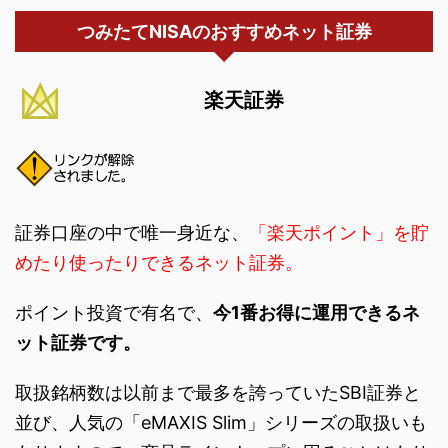
つみたてNISAのおすすめネット証券
楽天証券
証券口座の中で唯一身近な、
「楽天ポイント」を貯
めたり使ったりできるネット証券。
ポイント投資で有名で、
今1番お得に運用できるネ
ット証券です。
取扱銘柄数は以前まで最多を誇っていたSBI証券と
並び、人気の「eMAXIS Slim」シリーズの取扱いも