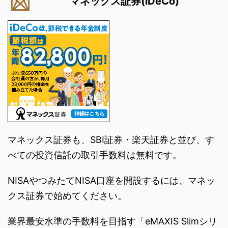
マネックス証券(iDeCo)
マネックス証券も、SBI証券・楽天証券と並び、す
べての投資信託の取引手数料は無料です。
NISAやつみたてNISA口座を開設するには、マネッ
クス証券で始めてください。
業界最安水準の手数料を目指す「eMAXIS Slimシリ