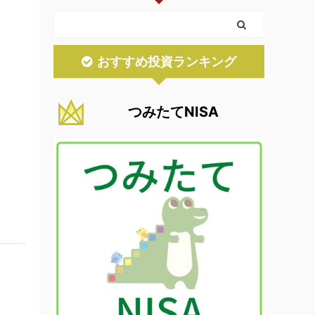
おすすめ投資ランキング
つみたてNISA