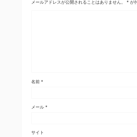
メールアドレスが公開されることはありません。
*
が
名前
*
メール
*
サイト