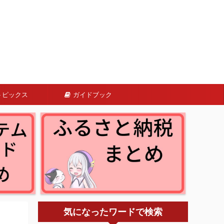
トピックス
ガイドブック
気になったワードで検索