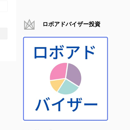
ロボアドバイザー投資