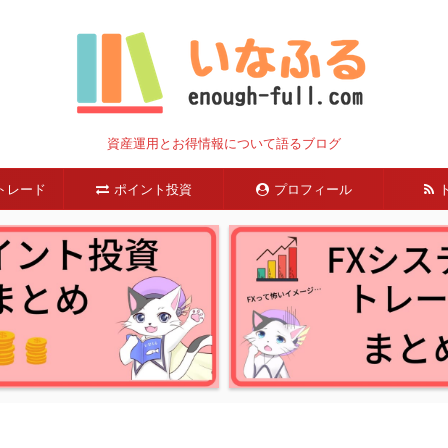
資産運用とお得情報について語るブログ
トレード
ポイント投資
プロフィール