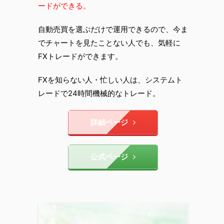
ードができる。
自動売買を選ぶだけで運用できるので、今ま
でチャートを見たことない人でも、気軽に
FXトレードができます。
FXを知らない人・忙しい人は、システムト
レードで24時間機械的なトレード。
詳細ページ
公式ページ