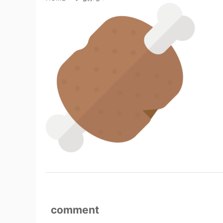
comment