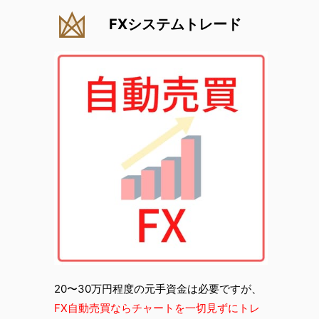
FXシステムトレード
20〜30万円程度の元手資金は必要ですが、
FX自動売買ならチャートを一切見ずにトレ