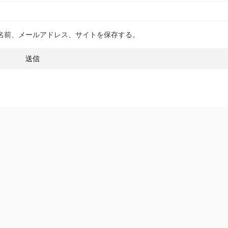
名前、メールアドレス、サイトを保存する。