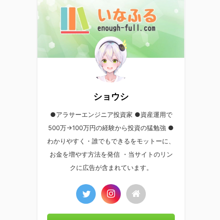
ショウシ
●アラサーエンジニア投資家 ●資産運用で
500万→100万円の経験から投資の猛勉強 ●
わかりやすく・誰でもできるをモットーに、
お金を増やす方法を発信 ・当サイトのリン
クに広告が含まれています。