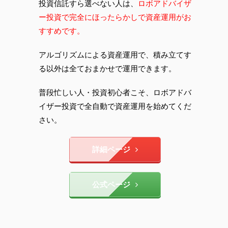
投資信託すら選べない人は、
ロボアドバイザ
ー投資で完全にほったらかしで資産運用がお
すすめです。
アルゴリズムによる資産運用で、積み立てす
る以外は全ておまかせで運用できます。
普段忙しい人・投資初心者こそ、ロボアドバ
イザー投資で全自動で資産運用を始めてくだ
さい。
詳細ページ
公式ページ