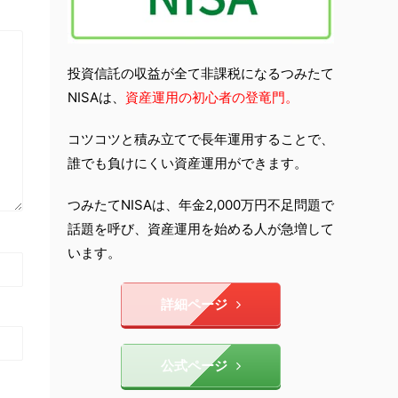
投資信託の収益が全て非課税になるつみたて
NISAは、
資産運用の初心者の登竜門。
コツコツと積み立てで長年運用することで、
誰でも負けにくい資産運用ができます。
つみたてNISAは、年金2,000万円不足問題で
話題を呼び、資産運用を始める人が急増して
います。
詳細ページ
公式ページ