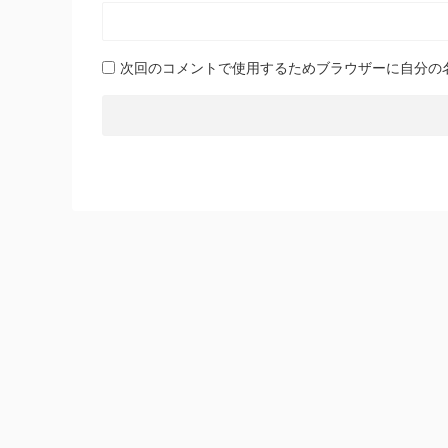
次回のコメントで使用するためブラウザーに自分の