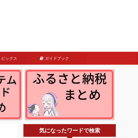
トピックス
ガイドブック
気になったワードで検索