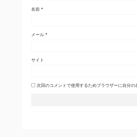
名前
*
メール
*
サイト
次回のコメントで使用するためブラウザーに自分の