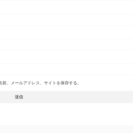
名前、メールアドレス、サイトを保存する。