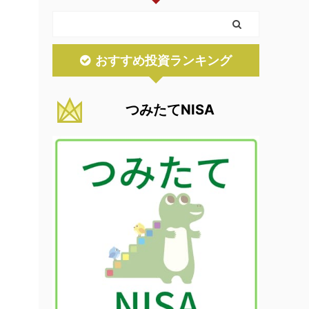
おすすめ投資ランキング
つみたてNISA