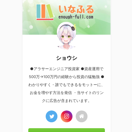
ショウシ
●アラサーエンジニア投資家 ●資産運用で
500万→100万円の経験から投資の猛勉強 ●
わかりやすく・誰でもできるをモットーに、
お金を増やす方法を発信 ・当サイトのリン
クに広告が含まれています。