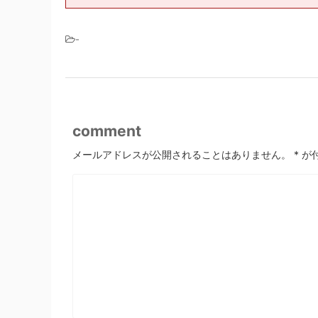
-
comment
メールアドレスが公開されることはありません。
*
が