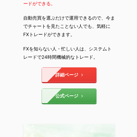
ードができる。
自動売買を選ぶだけで運用できるので、今ま
でチャートを見たことない人でも、気軽に
FXトレードができます。
FXを知らない人・忙しい人は、システムト
レードで24時間機械的なトレード。
詳細ページ
公式ページ