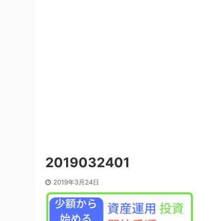
2019032401
2019年3月24日