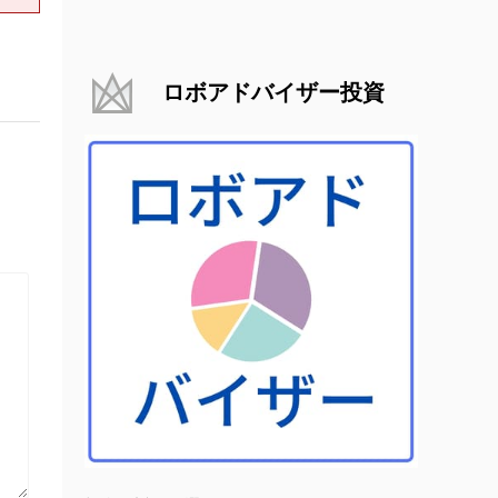
ロボアドバイザー投資