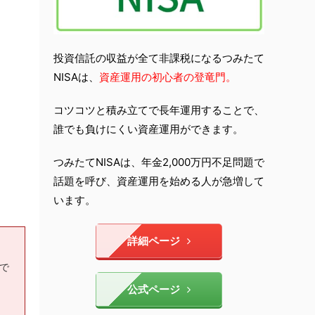
投資信託の収益が全て非課税になるつみたて
NISAは、
資産運用の初心者の登竜門。
コツコツと積み立てで長年運用することで、
誰でも負けにくい資産運用ができます。
つみたてNISAは、年金2,000万円不足問題で
話題を呼び、資産運用を始める人が急増して
います。
詳細ページ
もで
公式ページ