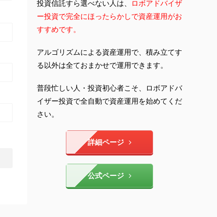
投資信託すら選べない人は、
ロボアドバイザ
ー投資で完全にほったらかしで資産運用がお
すすめです。
アルゴリズムによる資産運用で、積み立てす
る以外は全ておまかせで運用できます。
普段忙しい人・投資初心者こそ、ロボアドバ
イザー投資で全自動で資産運用を始めてくだ
さい。
詳細ページ
公式ページ