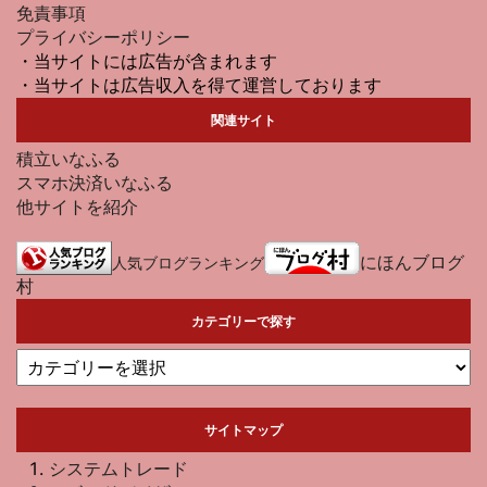
免責事項
プライバシーポリシー
・当サイトには広告が含まれます
・当サイトは広告収入を得て運営しております
関連サイト
積立いなふる
スマホ決済いなふる
他サイトを紹介
にほんブログ
人気ブログランキング
村
カテゴリーで探す
サイトマップ
システムトレード