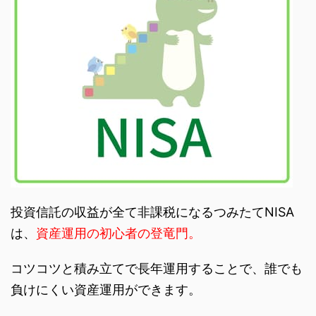
投資信託の収益が全て非課税になるつみたてNISA
は、
資産運用の初心者の登竜門。
コツコツと積み立てで長年運用することで、誰でも
負けにくい資産運用ができます。