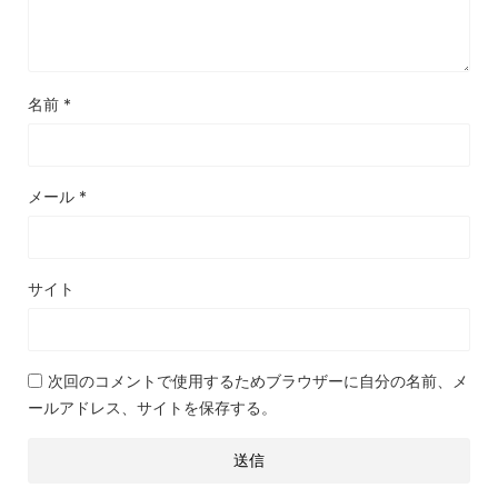
名前
*
メール
*
サイト
次回のコメントで使用するためブラウザーに自分の名前、メ
ールアドレス、サイトを保存する。