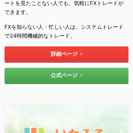
ートを見たことない人でも、気軽にFXトレードが
できます。
FXを知らない人・忙しい人は、システムトレード
で24時間機械的なトレード。
詳細ページ
公式ページ