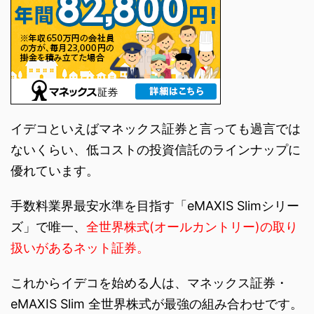
イデコといえばマネックス証券と言っても過言では
ないくらい、低コストの投資信託のラインナップに
優れています。
手数料業界最安水準を目指す「eMAXIS Slimシリー
ズ」で唯一、
全世界株式(オールカントリー)の取り
扱いがあるネット証券。
これからイデコを始める人は、マネックス証券・
eMAXIS Slim 全世界株式が最強の組み合わせです。