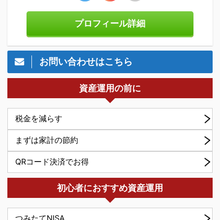
プロフィール詳細
お問い合わせはこちら
資産運用の前に
税金を減らす
まずは家計の節約
QRコード決済でお得
初心者におすすめ資産運用
つみたてNISA