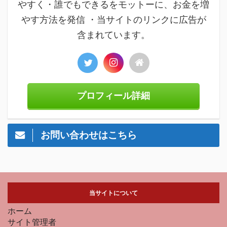
やすく・誰でもできるをモットーに、お金を増
やす方法を発信 ・当サイトのリンクに広告が
含まれています。
プロフィール詳細
お問い合わせはこちら
当サイトについて
ホーム
サイト管理者