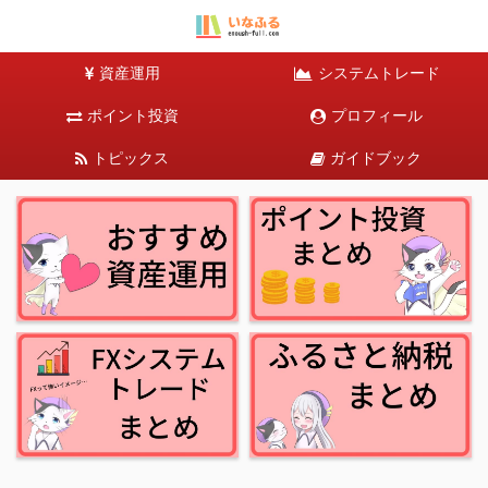
資産運用
システムトレード
ポイント投資
プロフィール
トピックス
ガイドブック