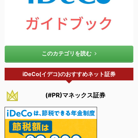
このカテゴリを読む
iDeCo(イデコ)のおすすめネット証券
(#PR)マネックス証券