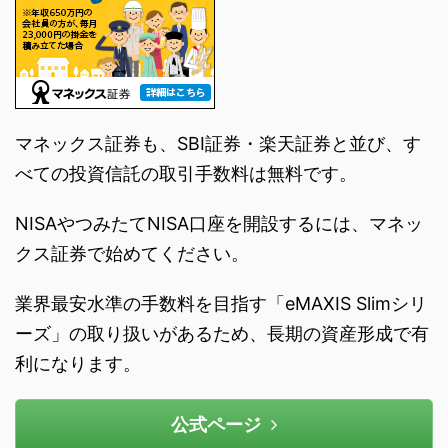
マネックス証券も、SBI証券・楽天証券と並び、す
べての投資信託の取引手数料は無料です。
NISAやつみたてNISA口座を開設するには、マネッ
クス証券で始めてください。
業界最安水準の手数料を目指す「eMAXIS Slimシリ
ーズ」の取り扱いがあるため、長期の資産形成で有
利になります。
公式ページ