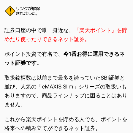
証券口座の中で唯一身近な、
「楽天ポイント」を貯
めたり使ったりできるネット証券。
ポイント投資で有名で、
今1番お得に運用できるネ
ット証券です。
取扱銘柄数は以前まで最多を誇っていたSBI証券と
並び、人気の「eMAXIS Slim」シリーズの取扱いも
ありますので、商品ラインナップに困ることはあり
ません。
これから楽天ポイントを貯める人でも、ポイントを
将来への積み立てができるネット証券。