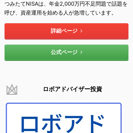
つみたてNISAは、年金2,000万円不足問題で話題を
呼び、資産運用を始める人が急増しています。
詳細ページ
公式ページ
ロボアドバイザー投資