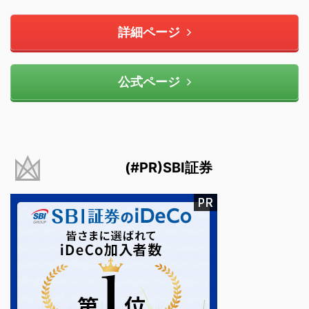
詳細ページ
公式ページ
(#PR)SBI証券