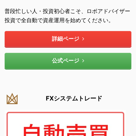
普段忙しい人・投資初心者こそ、ロボアドバイザー
投資で全自動で資産運用を始めてください。
詳細ページ
公式ページ
FXシステムトレード