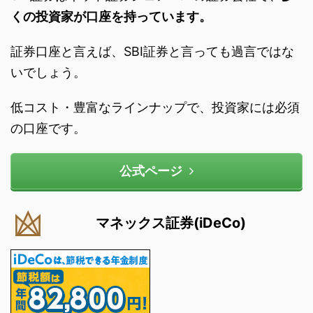
くの投資家が口座を持っています。
証券口座と言えば、SBI証券と言っても過言ではな
いでしょう。
低コスト・豊富なラインナップで、投資家には必須
の口座です。
公式ページ
マネックス証券(iDeCo)