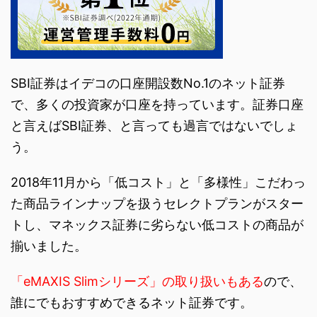
SBI証券はイデコの口座開設数No.1のネット証券
で、多くの投資家が口座を持っています。証券口座
と言えばSBI証券、と言っても過言ではないでしょ
う。
2018年11月から「低コスト」と「多様性」こだわっ
た商品ラインナップを扱うセレクトプランがスター
トし、マネックス証券に劣らない低コストの商品が
揃いました。
「eMAXIS Slimシリーズ」の取り扱いもある
ので、
誰にでもおすすめできるネット証券です。