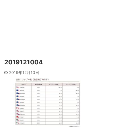
2019121004
2019年12月10日