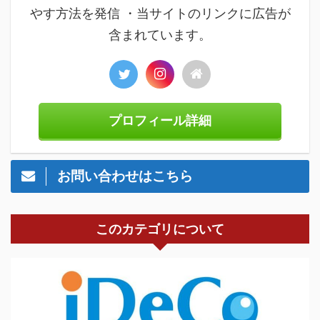
やす方法を発信 ・当サイトのリンクに広告が
含まれています。
プロフィール詳細
お問い合わせはこちら
このカテゴリについて