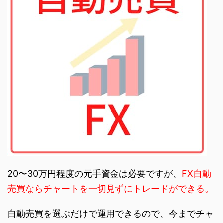
20〜30万円程度の元手資金は必要ですが、
FX自動
売買ならチャートを一切見ずにトレードができる。
自動売買を選ぶだけで運用できるので、今までチャ