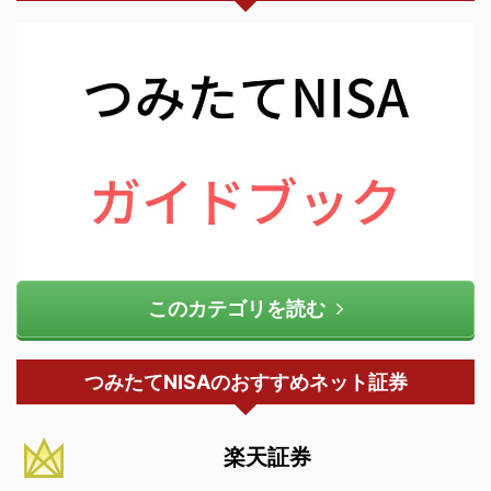
このカテゴリを読む
つみたてNISAのおすすめネット証券
楽天証券