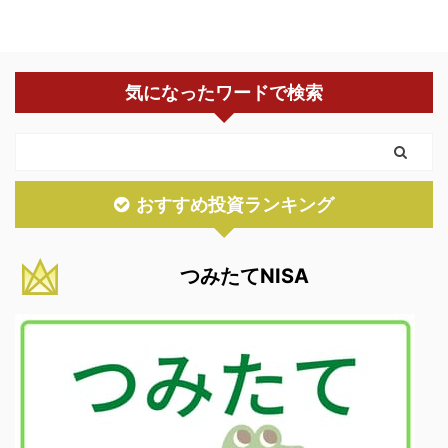
気になったワードで検索
おすすめ投資ランキング
つみたてNISA