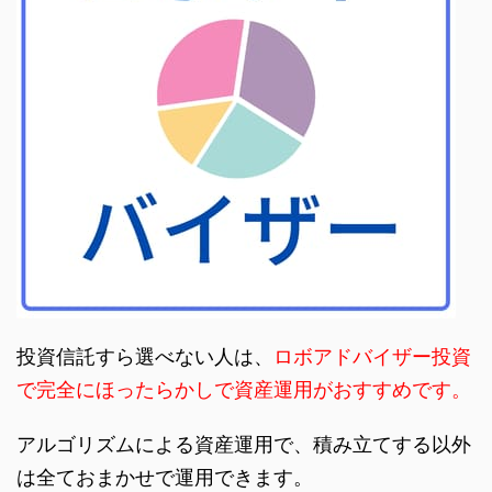
投資信託すら選べない人は、
ロボアドバイザー投資
で完全にほったらかしで資産運用がおすすめです。
アルゴリズムによる資産運用で、積み立てする以外
は全ておまかせで運用できます。