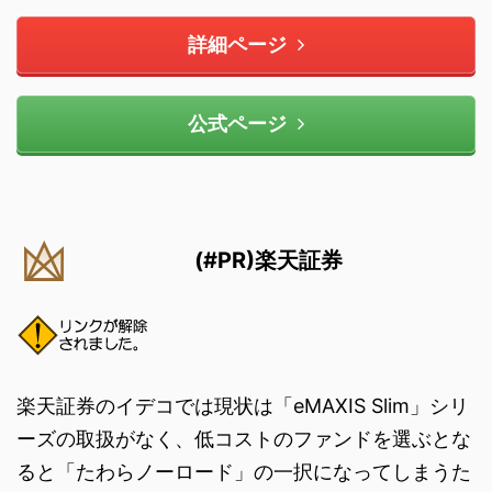
詳細ページ
公式ページ
(#PR)楽天証券
楽天証券のイデコでは現状は「eMAXIS Slim」シリ
ーズの取扱がなく、低コストのファンドを選ぶとな
ると「たわらノーロード」の一択になってしまうた