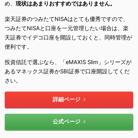
め、
現状はあまりおすすめではありません。
楽天証券のつみたてNISAはとても優秀ですので、
つみたてNISAと口座を一元管理したい場合は、楽
天証券でイデコ口座を開設しておくと、同時管理が
便利です。
投資信託で選ぶなら、「eMAXIS Slim」シリーズが
あるマネックス証券かSBI証券で口座開設してくだ
さい。
詳細ページ
公式ページ