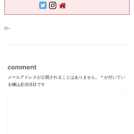
-
comment
メールアドレスが公開されることはありません。
*
が付いてい
る欄は必須項目です