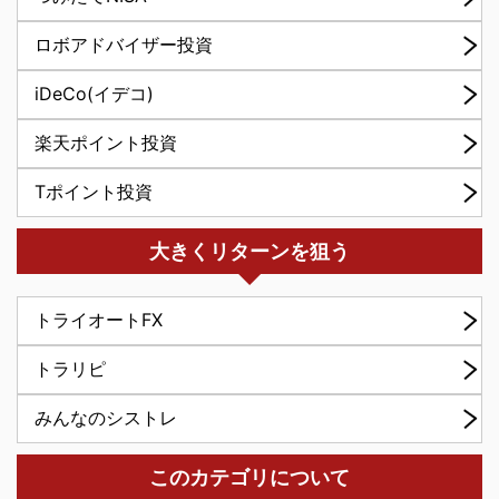
ロボアドバイザー投資
iDeCo(イデコ)
楽天ポイント投資
Tポイント投資
大きくリターンを狙う
トライオートFX
トラリピ
みんなのシストレ
このカテゴリについて