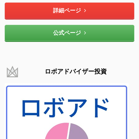
詳細ページ
公式ページ
ロボアドバイザー投資