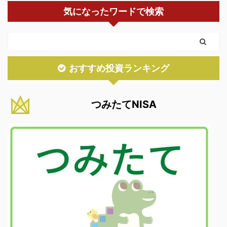
気になったワードで検索
おすすめ投資ランキング
つみたてNISA