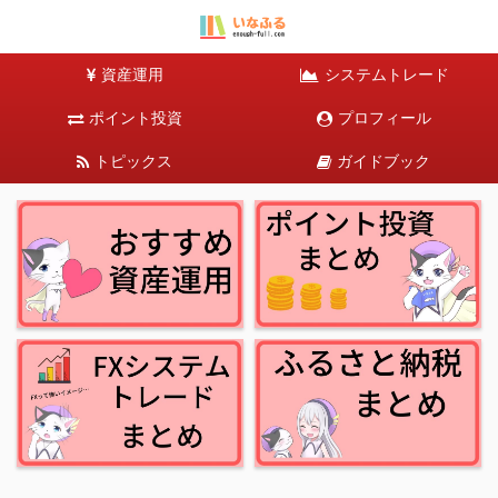
資産運用
システムトレード
ポイント投資
プロフィール
トピックス
ガイドブック