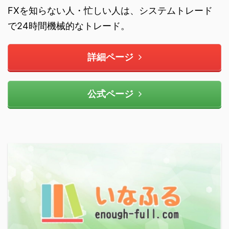
FXを知らない人・忙しい人は、システムトレード
で24時間機械的なトレード。
詳細ページ
公式ページ