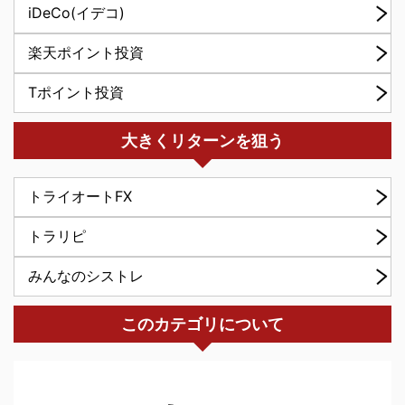
iDeCo(イデコ)
楽天ポイント投資
Tポイント投資
大きくリターンを狙う
トライオートFX
トラリピ
みんなのシストレ
このカテゴリについて