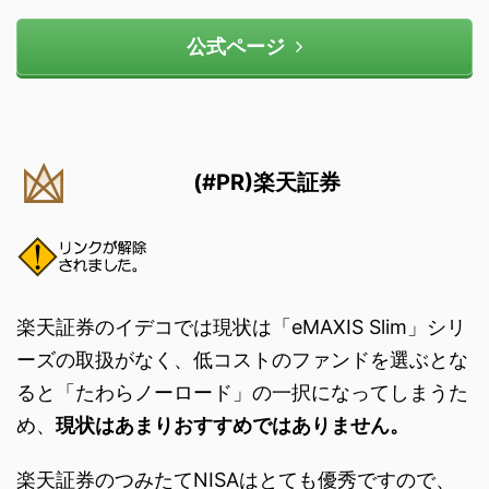
公式ページ
(#PR)楽天証券
楽天証券のイデコでは現状は「eMAXIS Slim」シリ
ーズの取扱がなく、低コストのファンドを選ぶとな
ると「たわらノーロード」の一択になってしまうた
め、
現状はあまりおすすめではありません。
楽天証券のつみたてNISAはとても優秀ですので、