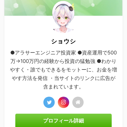
ショウシ
●アラサーエンジニア投資家 ●資産運用で500
万→100万円の経験から投資の猛勉強 ●わかり
やすく・誰でもできるをモットーに、お金を増
やす方法を発信 ・当サイトのリンクに広告が
含まれています。
プロフィール詳細