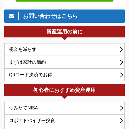
お問い合わせはこちら
資産運用の前に
税金を減らす
まずは家計の節約
QRコード決済でお得
初心者におすすめ資産運用
つみたてNISA
ロボアドバイザー投資