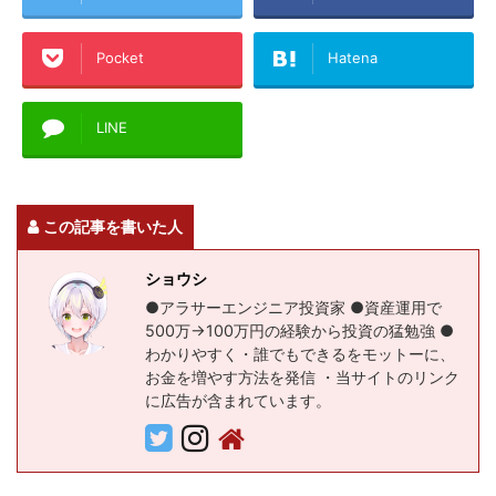
Pocket
Hatena
LINE
この記事を書いた人
ショウシ
●アラサーエンジニア投資家 ●資産運用で
500万→100万円の経験から投資の猛勉強 ●
わかりやすく・誰でもできるをモットーに、
お金を増やす方法を発信 ・当サイトのリンク
に広告が含まれています。