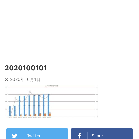
2020100101
2020年10月1日
Twitter
Share