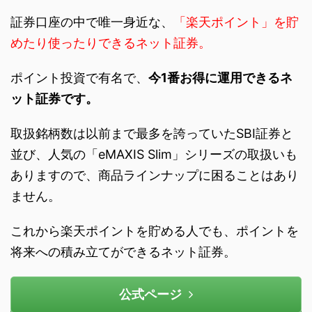
証券口座の中で唯一身近な、
「楽天ポイント」を貯
めたり使ったりできるネット証券。
ポイント投資で有名で、
今1番お得に運用できるネ
ット証券です。
取扱銘柄数は以前まで最多を誇っていたSBI証券と
並び、人気の「eMAXIS Slim」シリーズの取扱いも
ありますので、商品ラインナップに困ることはあり
ません。
これから楽天ポイントを貯める人でも、ポイントを
将来への積み立てができるネット証券。
公式ページ