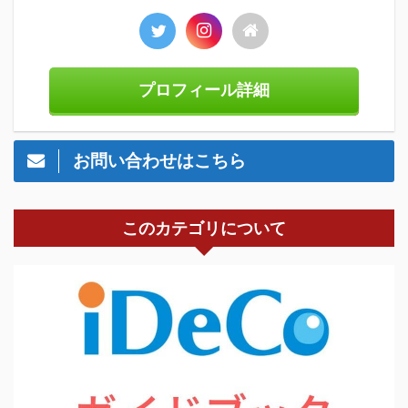
プロフィール詳細
お問い合わせはこちら
このカテゴリについて