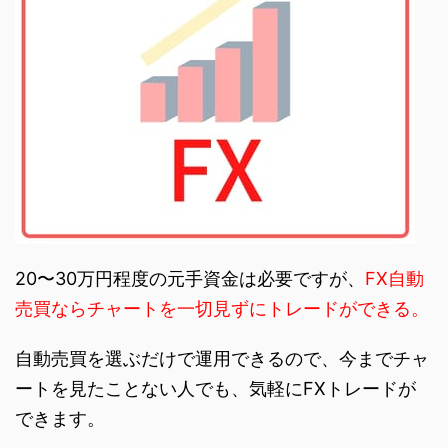
20〜30万円程度の元手資金は必要ですが、
FX自動
売買ならチャートを一切見ずにトレードができる。
自動売買を選ぶだけで運用できるので、今までチャ
ートを見たことない人でも、気軽にFXトレードが
できます。