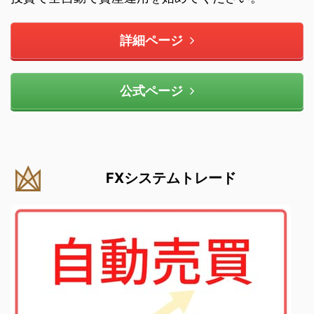
詳細ページ
公式ページ
FXシステムトレード