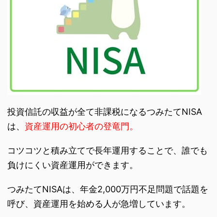
投資信託の収益が全て非課税になるつみたてNISA
は、
資産運用の初心者の登竜門。
コツコツと積み立てで長年運用することで、誰でも
負けにくい資産運用ができます。
つみたてNISAは、年金2,000万円不足問題で話題を
呼び、資産運用を始める人が急増しています。