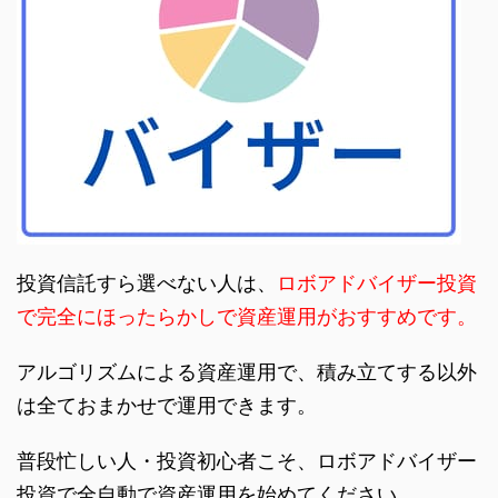
投資信託すら選べない人は、
ロボアドバイザー投資
で完全にほったらかしで資産運用がおすすめです。
アルゴリズムによる資産運用で、積み立てする以外
は全ておまかせで運用できます。
普段忙しい人・投資初心者こそ、ロボアドバイザー
投資で全自動で資産運用を始めてください。