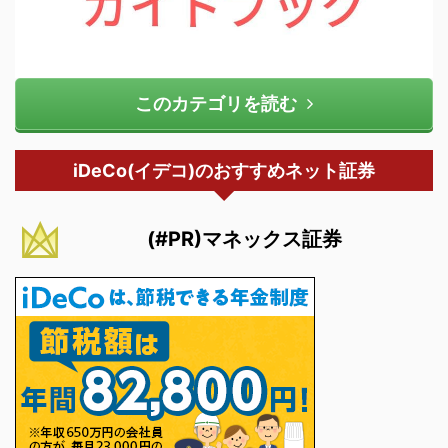
このカテゴリを読む
iDeCo(イデコ)のおすすめネット証券
(#PR)マネックス証券