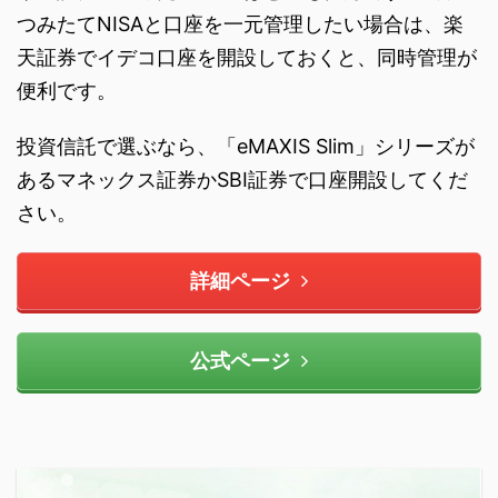
つみたてNISAと口座を一元管理したい場合は、楽
天証券でイデコ口座を開設しておくと、同時管理が
便利です。
投資信託で選ぶなら、「eMAXIS Slim」シリーズが
あるマネックス証券かSBI証券で口座開設してくだ
さい。
詳細ページ
公式ページ