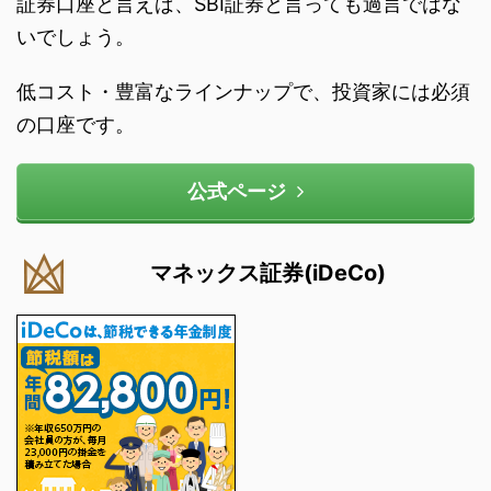
証券口座と言えば、SBI証券と言っても過言ではな
いでしょう。
低コスト・豊富なラインナップで、投資家には必須
の口座です。
公式ページ
マネックス証券(iDeCo)