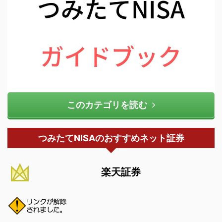
このカテゴリを読む
つみたてNISAのおすすめネット証券
楽天証券