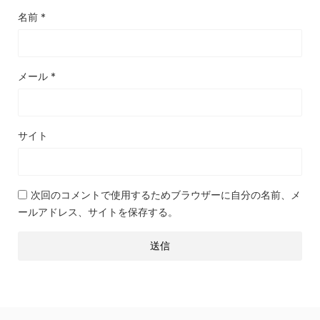
名前
*
メール
*
サイト
次回のコメントで使用するためブラウザーに自分の名前、メ
ールアドレス、サイトを保存する。