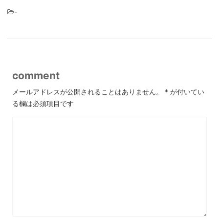
-
comment
メールアドレスが公開されることはありません。
*
が付いてい
る欄は必須項目です