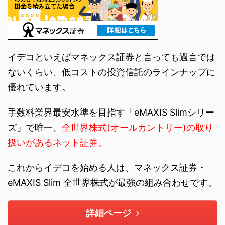
イデコといえばマネックス証券と言っても過言では
ないくらい、低コストの投資信託のラインナップに
優れています。
手数料業界最安水準を目指す「eMAXIS Slimシリー
ズ」で唯一、
全世界株式(オールカントリー)の取り
扱いがあるネット証券。
これからイデコを始める人は、マネックス証券・
eMAXIS Slim 全世界株式が最強の組み合わせです。
詳細ページ