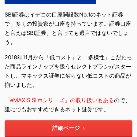
SBI証券はイデコの口座開設数No.1のネット証券
で、多くの投資家が口座を持っています。証券口座
と言えばSBI証券、と言っても過言ではないでしょ
う。
2018年11月から「低コスト」と「多様性」こだわっ
た商品ラインナップを扱うセレクトプランがスター
トし、マネックス証券に劣らない低コストの商品が
揃いました。
「eMAXIS Slimシリーズ」の取り扱いもある
ので、
誰にでもおすすめできるネット証券です。
詳細ページ