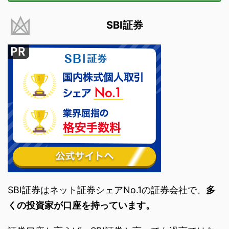
SBI証券
SBI証券はネット証券シェアNo.1の証券会社で、
多
くの投資家が口座を持っています。