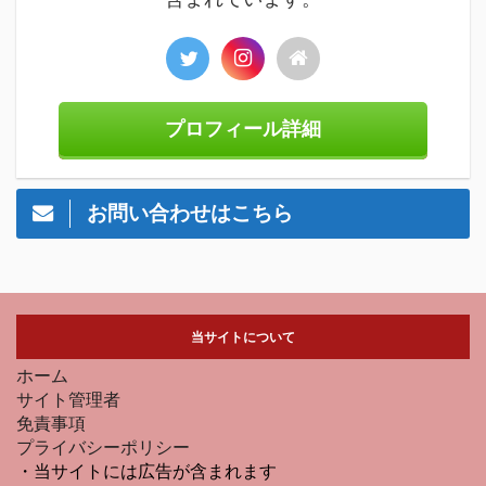
プロフィール詳細
お問い合わせはこちら
当サイトについて
ホーム
サイト管理者
免責事項
プライバシーポリシー
・当サイトには広告が含まれます