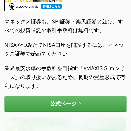
マネックス証券も、SBI証券・楽天証券と並び、す
べての投資信託の取引手数料は無料です。
NISAやつみたてNISA口座を開設するには、マネッ
クス証券で始めてください。
業界最安水準の手数料を目指す「eMAXIS Slimシリ
ーズ」の取り扱いがあるため、長期の資産形成で有
利になります。
公式ページ