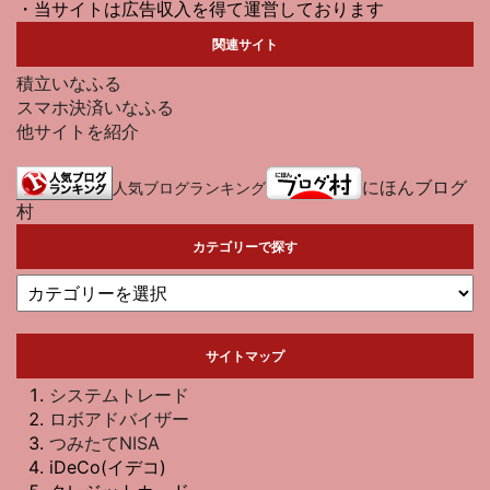
・当サイトは広告収入を得て運営しております
関連サイト
積立いなふる
スマホ決済いなふる
他サイトを紹介
にほんブログ
人気ブログランキング
村
カテゴリーで探す
サイトマップ
システムトレード
ロボアドバイザー
つみたてNISA
iDeCo(イデコ)