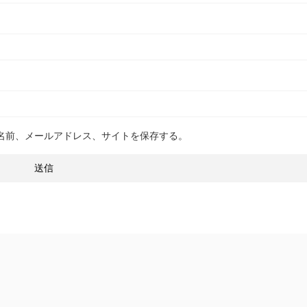
名前、メールアドレス、サイトを保存する。