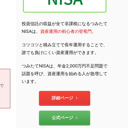
投資信託の収益が全て非課税になるつみたて
NISAは、
資産運用の初心者の登竜門。
コツコツと積み立てで長年運用することで、
誰でも負けにくい資産運用ができます。
つみたてNISAは、年金2,000万円不足問題で
話題を呼び、資産運用を始める人が急増して
います。
もで
詳細ページ
公式ページ