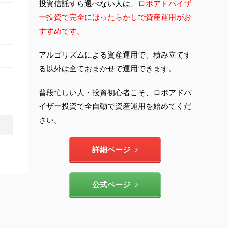
投資信託すら選べない人は、
ロボアドバイザ
ー投資で完全にほったらかしで資産運用がお
すすめです。
アルゴリズムによる資産運用で、積み立てす
る以外は全ておまかせで運用できます。
普段忙しい人・投資初心者こそ、ロボアドバ
イザー投資で全自動で資産運用を始めてくだ
さい。
詳細ページ
公式ページ