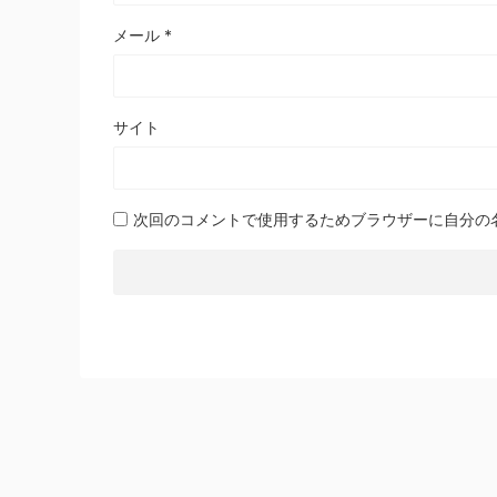
メール
*
サイト
次回のコメントで使用するためブラウザーに自分の