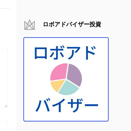
ロボアドバイザー投資