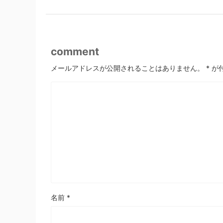
comment
メールアドレスが公開されることはありません。
*
が
名前
*