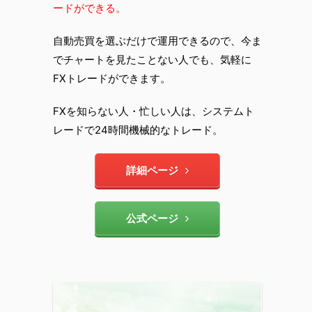
ードができる。
自動売買を選ぶだけで運用できるので、今ま
でチャートを見たことない人でも、気軽に
FXトレードができます。
FXを知らない人・忙しい人は、システムト
レードで24時間機械的なトレード。
詳細ページ
公式ページ