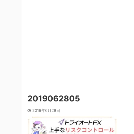
2019062805
2019年6月28日