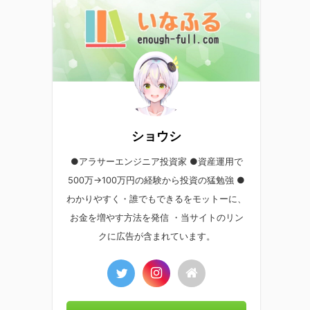
ショウシ
●アラサーエンジニア投資家 ●資産運用で
500万→100万円の経験から投資の猛勉強 ●
わかりやすく・誰でもできるをモットーに、
お金を増やす方法を発信 ・当サイトのリン
クに広告が含まれています。