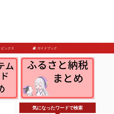
トピックス
ガイドブック
気になったワードで検索