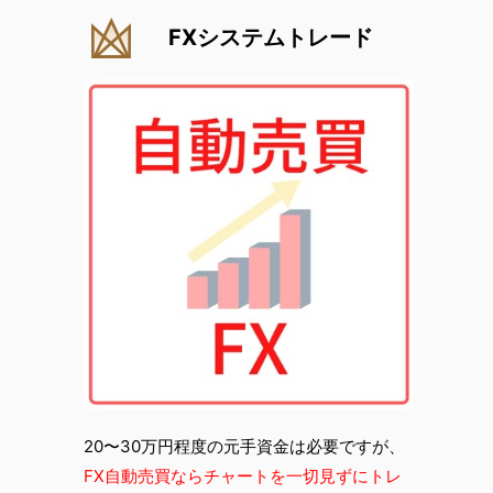
FXシステムトレード
20〜30万円程度の元手資金は必要ですが、
FX自動売買ならチャートを一切見ずにトレ