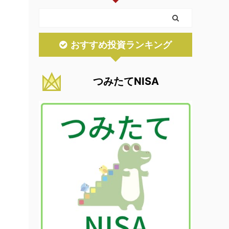
おすすめ投資ランキング
つみたてNISA