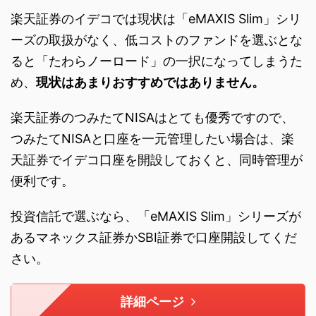
楽天証券のイデコでは現状は「eMAXIS Slim」シリ
ーズの取扱がなく、低コストのファンドを選ぶとな
ると「たわらノーロード」の一択になってしまうた
め、
現状はあまりおすすめではありません。
楽天証券のつみたてNISAはとても優秀ですので、
つみたてNISAと口座を一元管理したい場合は、楽
天証券でイデコ口座を開設しておくと、同時管理が
便利です。
投資信託で選ぶなら、「eMAXIS Slim」シリーズが
あるマネックス証券かSBI証券で口座開設してくだ
さい。
詳細ページ