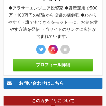
●アラサーエンジニア投資家 ●資産運用で500
万→100万円の経験から投資の猛勉強 ●わかり
やすく・誰でもできるをモットーに、お金を増
やす方法を発信 ・当サイトのリンクに広告が
含まれています。
プロフィール詳細
お問い合わせはこちら
このカテゴリについて