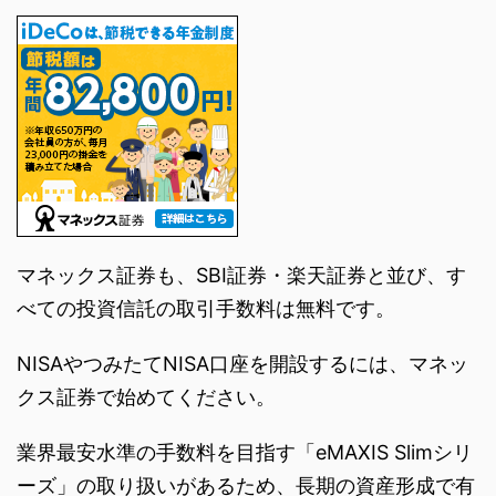
マネックス証券も、SBI証券・楽天証券と並び、す
べての投資信託の取引手数料は無料です。
NISAやつみたてNISA口座を開設するには、マネッ
クス証券で始めてください。
業界最安水準の手数料を目指す「eMAXIS Slimシリ
ーズ」の取り扱いがあるため、長期の資産形成で有