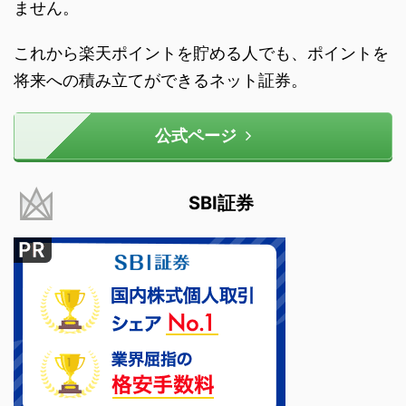
ません。
これから楽天ポイントを貯める人でも、ポイントを
将来への積み立てができるネット証券。
公式ページ
SBI証券