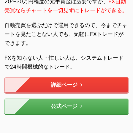
20〜30万円程度の元手資金は必要ですが、
FX自動
売買ならチャートを一切見ずにトレードができる。
自動売買を選ぶだけで運用できるので、今までチャ
ートを見たことない人でも、気軽にFXトレードが
できます。
FXを知らない人・忙しい人は、システムトレード
で24時間機械的なトレード。
詳細ページ
公式ページ