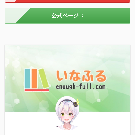
公式ページ