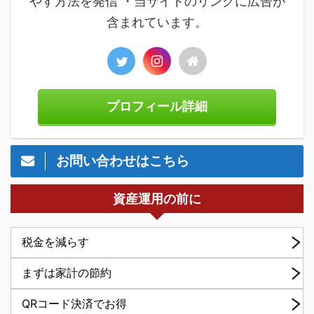
やす方法を発信 ・当サイトのリンクに広告が
含まれています。
プロフィール詳細
お問い合わせはこちら
資産運用の前に
税金を減らす
まずは家計の節約
QRコード決済でお得