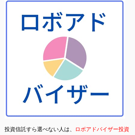
投資信託すら選べない人は、
ロボアドバイザー投資