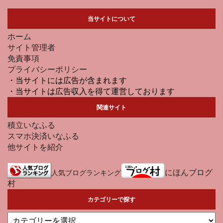
当サイトについて
ホーム
サイト管理者
免責事項
プライバシーポリシー
・当サイトには広告が含まれます
・当サイトは広告収入を得て運営しております
関連サイト
積立いなふる
スマホ決済いなふる
他サイトを紹介
にほんブログ
人気ブログランキング
村
カテゴリーで探す