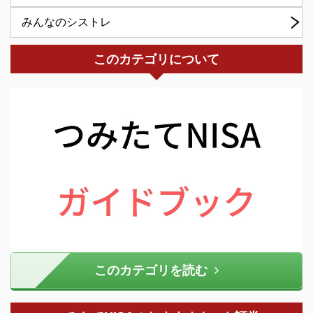
みんなのシストレ
このカテゴリについて
このカテゴリを読む