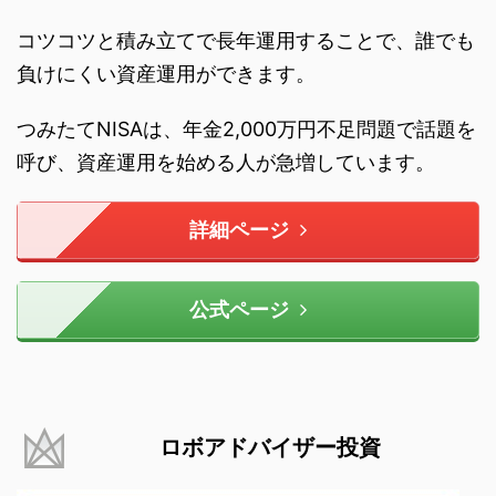
コツコツと積み立てで長年運用することで、誰でも
負けにくい資産運用ができます。
つみたてNISAは、年金2,000万円不足問題で話題を
呼び、資産運用を始める人が急増しています。
詳細ページ
公式ページ
ロボアドバイザー投資