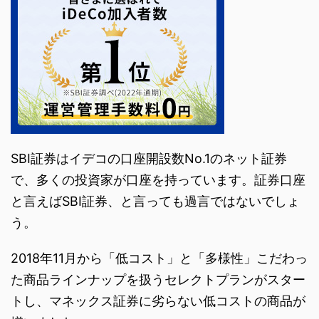
SBI証券はイデコの口座開設数No.1のネット証券
で、多くの投資家が口座を持っています。証券口座
と言えばSBI証券、と言っても過言ではないでしょ
う。
2018年11月から「低コスト」と「多様性」こだわっ
た商品ラインナップを扱うセレクトプランがスター
トし、マネックス証券に劣らない低コストの商品が