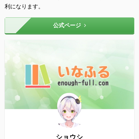
利になります。
公式ページ
ショウシ