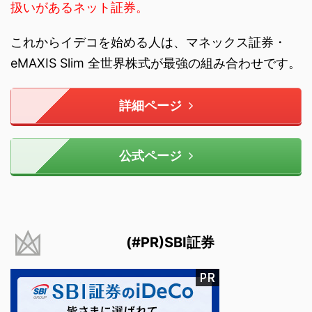
扱いがあるネット証券。
これからイデコを始める人は、マネックス証券・
eMAXIS Slim 全世界株式が最強の組み合わせです。
詳細ページ
公式ページ
(#PR)SBI証券