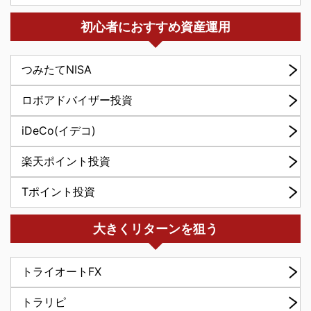
初心者におすすめ資産運用
つみたてNISA
ロボアドバイザー投資
iDeCo(イデコ)
楽天ポイント投資
Tポイント投資
大きくリターンを狙う
トライオートFX
トラリピ