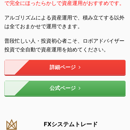
で完全にほったらかしで資産運用がおすすめです。
アルゴリズムによる資産運用で、積み立てする以外
は全ておまかせで運用できます。
普段忙しい人・投資初心者こそ、ロボアドバイザー
投資で全自動で資産運用を始めてください。
詳細ページ
公式ページ
FXシステムトレード