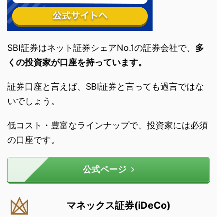
SBI証券はネット証券シェアNo.1の証券会社で、
多
くの投資家が口座を持っています。
証券口座と言えば、SBI証券と言っても過言ではな
いでしょう。
低コスト・豊富なラインナップで、投資家には必須
の口座です。
公式ページ
マネックス証券(iDeCo)