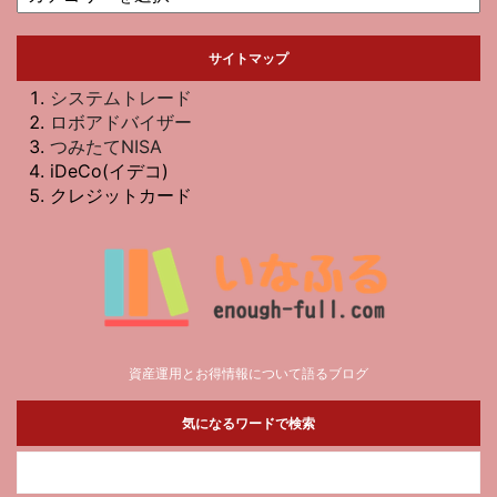
サイトマップ
システムトレード
ロボアドバイザー
つみたてNISA
iDeCo(イデコ)
クレジットカード
資産運用とお得情報について語るブログ
気になるワードで検索