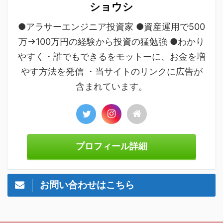
ショウシ
●アラサーエンジニア投資家 ●資産運用で500
万→100万円の経験から投資の猛勉強 ●わかり
やすく・誰でもできるをモットーに、お金を増
やす方法を発信 ・当サイトのリンクに広告が
含まれています。
プロフィール詳細
お問い合わせはこちら