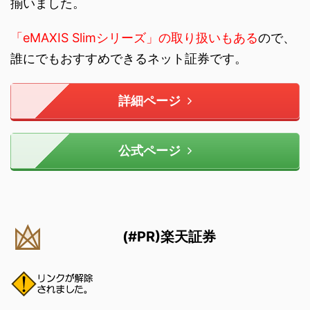
揃いました。
「eMAXIS Slimシリーズ」の取り扱いもある
ので、
誰にでもおすすめできるネット証券です。
詳細ページ
公式ページ
(#PR)楽天証券