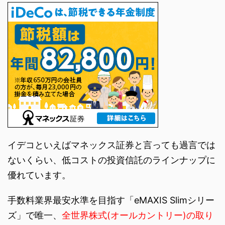
イデコといえばマネックス証券と言っても過言では
ないくらい、低コストの投資信託のラインナップに
優れています。
手数料業界最安水準を目指す「eMAXIS Slimシリー
ズ」で唯一、
全世界株式(オールカントリー)の取り