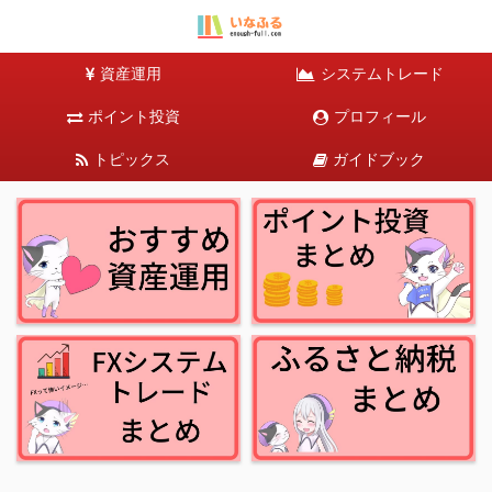
資産運用
システムトレード
ポイント投資
プロフィール
トピックス
ガイドブック