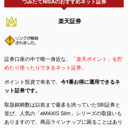
つみたてNISAのおすすめネット証券
楽天証券
証券口座の中で唯一身近な、
「楽天ポイント」を貯
めたり使ったりできるネット証券。
ポイント投資で有名で、
今1番お得に運用できるネ
ット証券です。
取扱銘柄数は以前まで最多を誇っていたSBI証券と
並び、人気の「eMAXIS Slim」シリーズの取扱いも
ありますので、商品ラインナップに困ることはあり