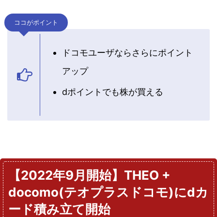
ココがポイント
ドコモユーザならさらにポイント
アップ
dポイントでも株が買える
【2022年9月開始】THEO +
docomo(テオプラスドコモ)にdカ
ード積み立て開始