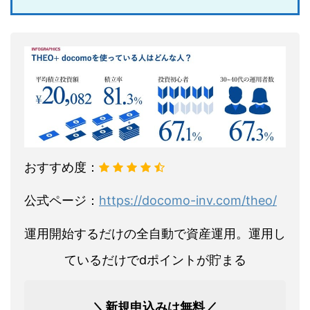
おすすめ度：
公式ページ：
https://docomo-inv.com/theo/
運用開始するだけの全自動で資産運用。運用し
ているだけでdポイントが貯まる
＼新規申込みは無料／