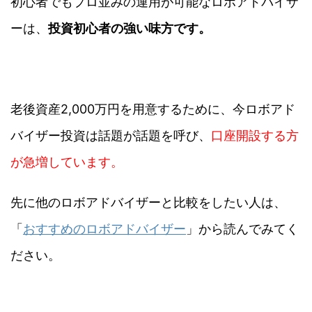
初心者でもプロ並みの運用が可能なロボアドバイザ
ーは、
投資初心者の強い味方です。
老後資産2,000万円を用意するために、今ロボアド
バイザー投資は話題が話題を呼び、
口座開設する方
が急増しています。
先に他のロボアドバイザーと比較をしたい人は、
「
おすすめのロボアドバイザー
」から読んでみてく
ださい。