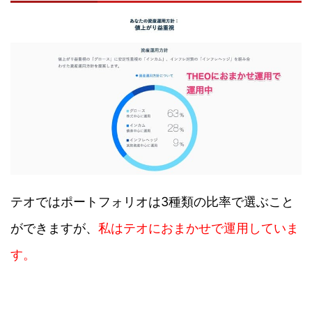
テオではポートフォリオは3種類の比率で選ぶこと
ができますが、
私はテオにおまかせで運用していま
す。