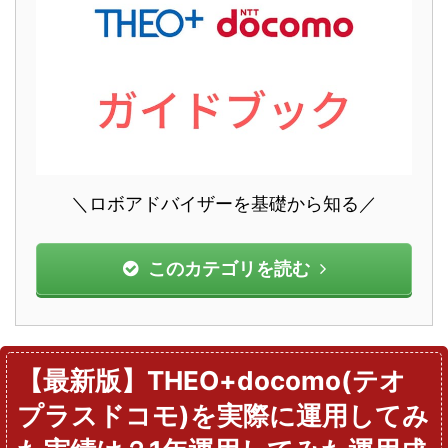
＼ロボアドバイザーを基礎から知る／
このカテゴリを読む
【最新版】THEO+docomo(テオ
プラスドコモ)を実際に運用してみ