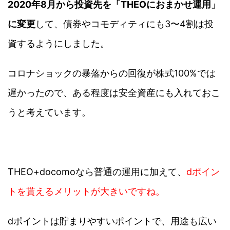
2020年8月から投資先を「THEOにおまかせ運用」
に変更
して、債券やコモディティにも3〜4割は投
資するようにしました。
コロナショックの暴落からの回復が株式100%では
遅かったので、ある程度は安全資産にも入れておこ
うと考えています。
THEO+docomoなら普通の運用に加えて、
dポイン
トを貰えるメリットが大きいですね。
dポイントは貯まりやすいポイントで、用途も広い