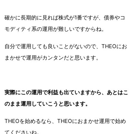
確かに長期的に見れば株式が1番ですが、債券やコ
モディティ系の運用が難しいですからね。
自分で運用しても良いことがないので、THEOにお
まかせで運用がカンタンだと思います。
実際にこの運用で利益も出ていますから、あとはこ
のまま運用していこうと思います。
THEOを始めるなら、THEOにおまかせ運用で始め
てくださいね。