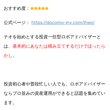
おすすめ度：
公式ページ：
https://docomo-inv.com/theo/
テオを始めとする投資一任型ロボアドバイザーと
は、
基本的にあなたは積み立てするだけでほったら
かし。
投資初心者や普段忙しい人でも、ロボアドバイザー
なら
プロ並みの資産運用
ができると話題を集めてい
ます。