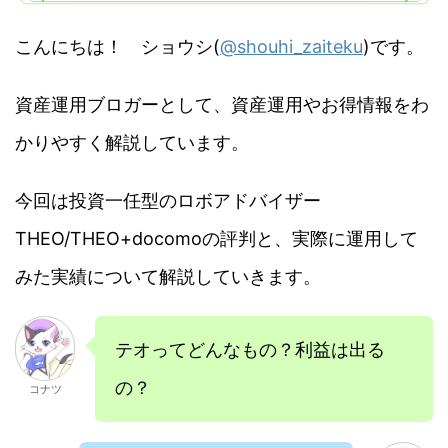
こんにちは！ ショウシ(
@shouhi_zaiteku
)です。
資産運用ブロガーとして、資産運用やお得情報をわ
かりやすく解説しています。
今回は投資一任型のロボアドバイザー
THEO/THEO+docomoの評判と、実際に運用して
みた実績について解説していきます。
テオってどんなもの？利益は出る
の？
コナツ