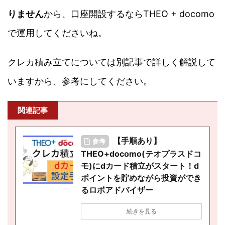
りません
から、口座開設するならTHEO + docomo
で運用してくださいね。
クレカ積み立てについては別記事で詳しく解説して
いますから、参考にしてください。
関連記事
【手順あり】
参考
THEO+docomo(テオプラスドコ
モ)にdカード積立がスタート！d
ポイントを貯めながら投資ができ
るロボアドバイザー
続きを見る