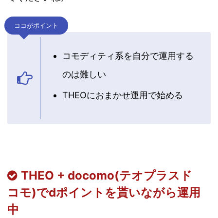
ココがポイント
コモディティ系を自分で運用する
のは難しい
THEOにおまかせ運用で始める
THEO + docomo(テオプラスド
コモ)でdポイントを貰いながら運用
中