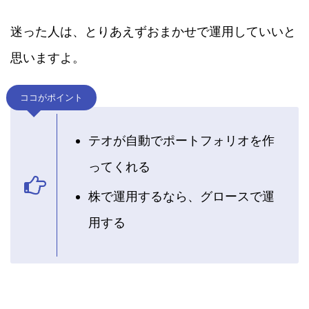
迷った人は、とりあえずおまかせで運用していいと
思いますよ。
ココがポイント
テオが自動でポートフォリオを作
ってくれる
株で運用するなら、グロースで運
用する