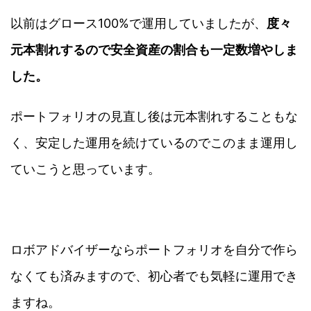
以前はグロース100%で運用していましたが、
度々
元本割れするので安全資産の割合も一定数増やしま
した。
ポートフォリオの見直し後は元本割れすることもな
く、安定した運用を続けているのでこのまま運用し
ていこうと思っています。
ロボアドバイザーならポートフォリオを自分で作ら
なくても済みますので、初心者でも気軽に運用でき
ますね。