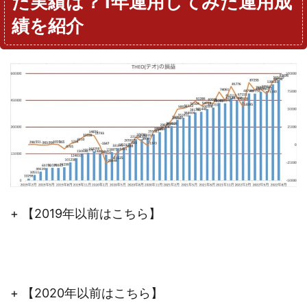
た実績は？1年運用してみた運用成
績を紹介
+ 【2019年以前はこちら】
+ 【2020年以前はこちら】