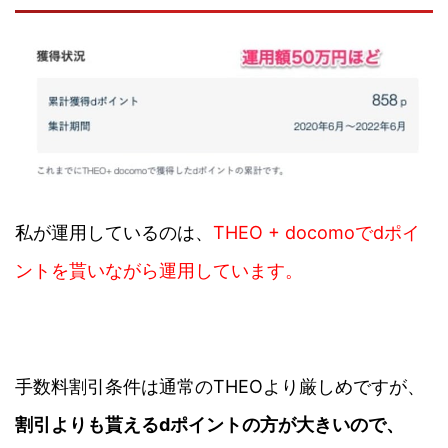
私が運用しているのは、
THEO + docomoでdポイ
ントを貰いながら運用しています。
手数料割引条件は通常のTHEOより厳しめですが、
割引よりも貰えるdポイントの方が大きいので、