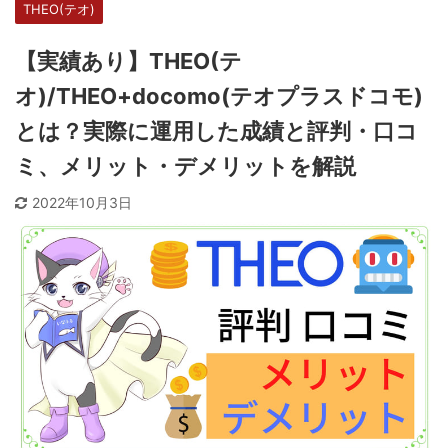
THEO(テオ)
【実績あり】THEO(テ
オ)/THEO+docomo(テオプラスドコモ)
とは？実際に運用した成績と評判・口コ
ミ、メリット・デメリットを解説
2022年10月3日