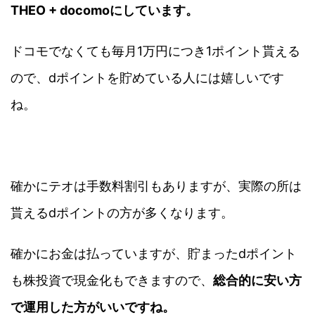
THEO + docomoにしています。
ドコモでなくても毎月1万円につき1ポイント貰える
ので、dポイントを貯めている人には嬉しいです
ね。
確かにテオは手数料割引もありますが、実際の所は
貰えるdポイントの方が多くなります。
確かにお金は払っていますが、貯まったdポイント
も株投資で現金化もできますので、
総合的に安い方
で運用した方がいいですね。