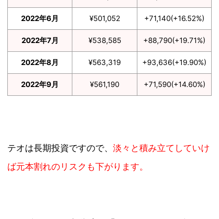
2022年6月
¥501,052
+71,140(+16.52%)
2022年7月
¥538,585
+88,790(+19.71%)
2022年8月
¥563,319
+93,636(+19.90%)
2022年9月
¥561,190
+71,590(+14.60%)
テオは長期投資ですので、
淡々と積み立てしていけ
ば元本割れのリスクも下がります。