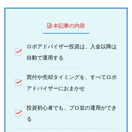
本記事の内容
ロボアドバイザー投資は、入金以降は
自動で運用する
買付や売却タイミングを、すべてロボ
アドバイザーにおまかせ
投資初心者でも、プロ並の運用ができ
る