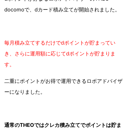
docomoで、dカード積み立てが開始されました。
毎月積み立てするだけでdポイントが貯まってい
き、さらに運用額に応じてdポイントが貯まりま
す。
二重にポイントがお得で運用できるロボアドバイザ
ーになりました。
通常のTHEOではクレカ積み立てでポイントは貯ま