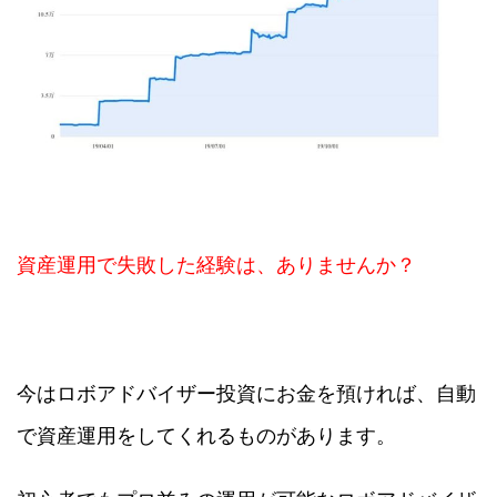
資産運用で失敗した経験は、ありませんか？
今はロボアドバイザー投資にお金を預ければ、自動
で資産運用をしてくれるものがあります。