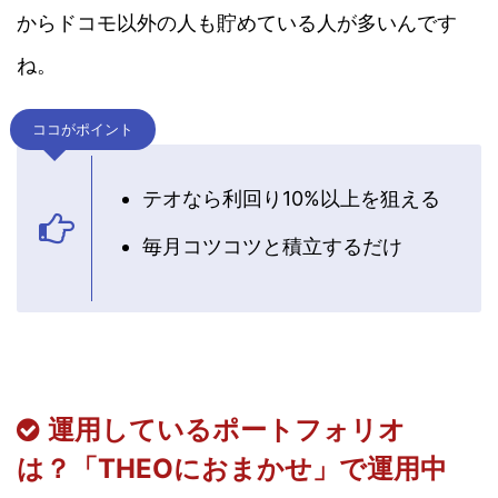
からドコモ以外の人も貯めている人が多いんです
ね。
ココがポイント
テオなら利回り10%以上を狙える
毎月コツコツと積立するだけ
運用しているポートフォリオ
は？「THEOにおまかせ」で運用中