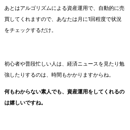
あとはアルゴリズムによる資産運用で、自動的に売
買してくれますので、あなたは月に1回程度で状況
をチェックするだけ。
初心者や普段忙しい人は、経済ニュースを見たり勉
強したりするのは、時間もかかりますからね。
何もわからない素人でも、資産運用をしてくれるの
は嬉しいですね。