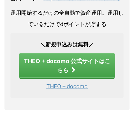
運用開始するだけの全自動で資産運用。運用し
ているだけでdポイントが貯まる
＼新規申込みは無料／
THEO + docomo 公式サイトはこ
ちら
THEO＋docomo