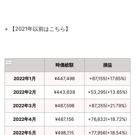
+ 【2021年以前はこちら】
時価総額
損益
2022年1月
¥447,498
+67,155(+17.65%)
2022年2月
¥443,638
+53,295(+13.65%)
2022年3月
¥487,598
+87,255(+21.79%)
2022年4月
¥487,156
+76,832(+18.72%)
2022年5月
¥498,115
+77,956(+18.54%)