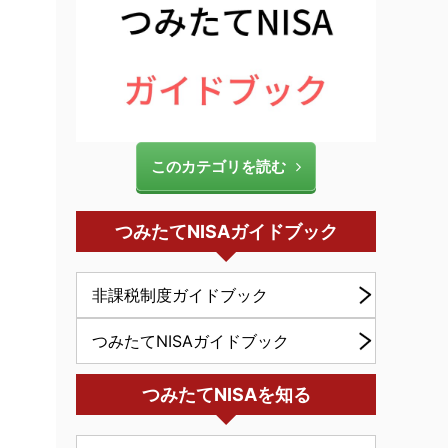
このカテゴリを読む
つみたてNISAガイドブック
非課税制度ガイドブック
つみたてNISAガイドブック
つみたてNISAを知る