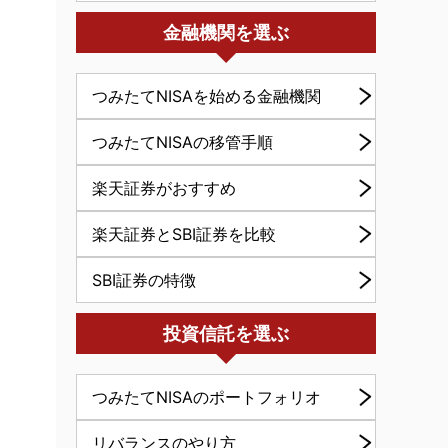
金融機関を選ぶ
つみたてNISAを始める金融機関
つみたてNISAの移管手順
楽天証券がおすすめ
楽天証券とSBI証券を比較
SBI証券の特徴
投資信託を選ぶ
つみたてNISAのポートフォリオ
リバランスのやり方