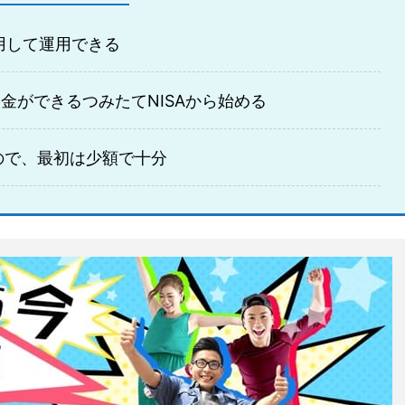
用して運用できる
金ができるつみたてNISAから始める
ので、最初は少額で十分