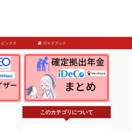
トピックス
ガイドブック
このカテゴリについて