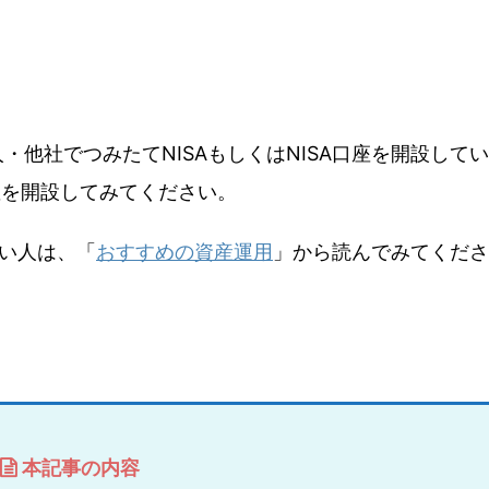
。
・他社でつみたてNISAもしくはNISA口座を開設してい
座を開設してみてください。
い人は、「
おすすめの資産運用
」から読んでみてくださ
本記事の内容