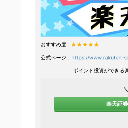
おすすめ度：
公式ページ：
https://www.rakuten-se
ポイント投資ができる
楽天証券