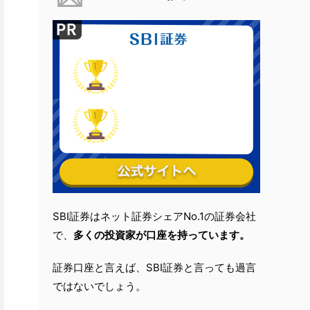
SBI証券はネット証券シェアNo.1の証券会社
で、
多くの投資家が口座を持っています。
証券口座と言えば、SBI証券と言っても過言
ではないでしょう。