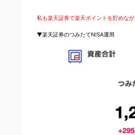
私も楽天証券で楽天ポイントを貯めなが
▼楽天証券のつみたてNISA運用