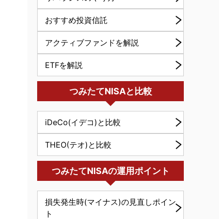
おすすめ投資信託
アクティブファンドを解説
ETFを解説
つみたてNISAと比較
iDeCo(イデコ)と比較
THEO(テオ)と比較
つみたてNISAの運用ポイント
く
損失発生時(マイナス)の見直しポイン
ト