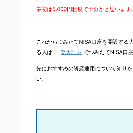
最初は5,000円程度で十分かと思います
これからつみたてNISA口座を開設する人
る人は 、
楽天証券
でつみたてNISA口
先におすすめの資産運用について知りた
い。