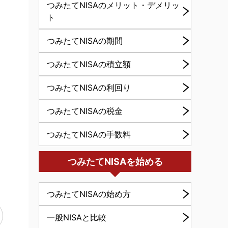
つみたてNISAのメリット・デメリッ
ト
つみたてNISAの期間
つみたてNISAの積立額
つみたてNISAの利回り
つみたてNISAの税金
つみたてNISAの手数料
つみたてNISAを始める
つみたてNISAの始め方
一般NISAと比較