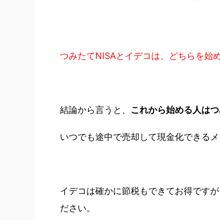
つみたてNISAとイデコは、どちらを始
結論から言うと、
これから始める人はつ
いつでも途中で売却して現金化できるメ
イデコは確かに節税もできてお得ですが
ださい。