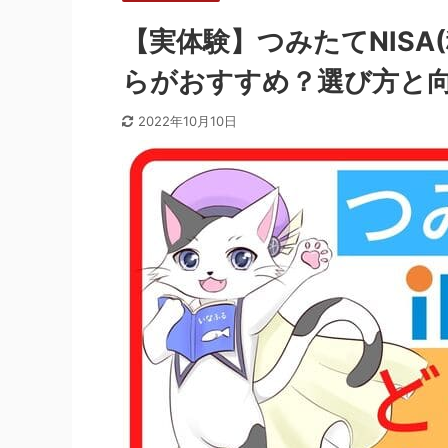
【実体験】つみたてNISA(積
らがおすすめ？選び方と
2022年10月10日