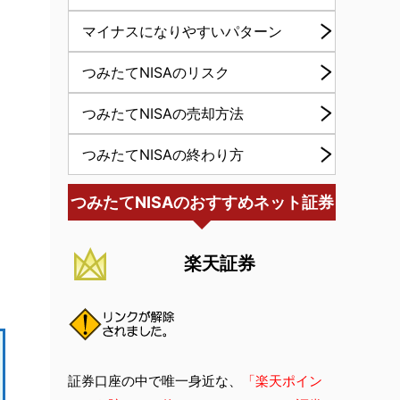
マイナスになりやすいパターン
つみたてNISAのリスク
つみたてNISAの売却方法
つみたてNISAの終わり方
つみたてNISAのおすすめネット証券
楽天証券
証券口座の中で唯一身近な、
「楽天ポイン