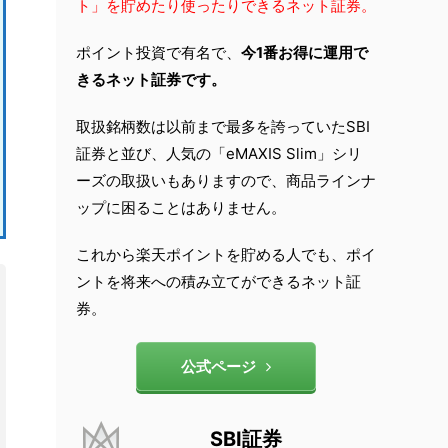
ト」を貯めたり使ったりできるネット証券。
ポイント投資で有名で、
今1番お得に運用で
きるネット証券です。
取扱銘柄数は以前まで最多を誇っていたSBI
証券と並び、人気の「eMAXIS Slim」シリ
ーズの取扱いもありますので、商品ラインナ
ップに困ることはありません。
これから楽天ポイントを貯める人でも、ポイ
ントを将来への積み立てができるネット証
券。
公式ページ
SBI証券