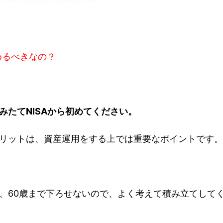
めるべきなの？
みたてNISAから初めてください。
リットは、資産運用をする上では重要なポイントです。
、60歳まで下ろせないので、よく考えて積み立てして